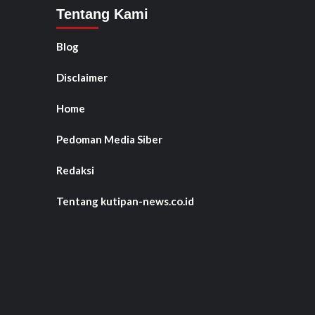
Tentang Kami
Blog
Disclaimer
Home
Pedoman Media Siber
Redaksi
Tentang kutipan-news.co.id