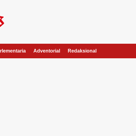
rlementaria
Adventorial
Redaksional