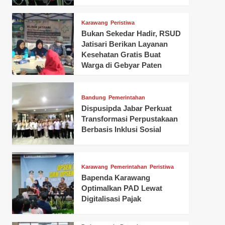
Karawang
Peristiwa
Bukan Sekedar Hadir, RSUD
Jatisari Berikan Layanan
Kesehatan Gratis Buat
Warga di Gebyar Paten
Bandung
Pemerintahan
Dispusipda Jabar Perkuat
Transformasi Perpustakaan
Berbasis Inklusi Sosial
Karawang
Pemerintahan
Peristiwa
Bapenda Karawang
Optimalkan PAD Lewat
Digitalisasi Pajak