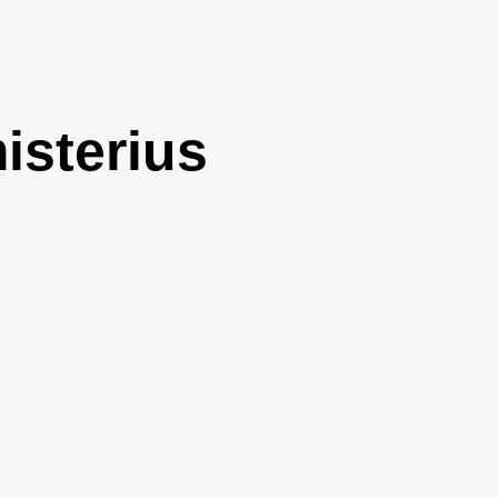
isterius