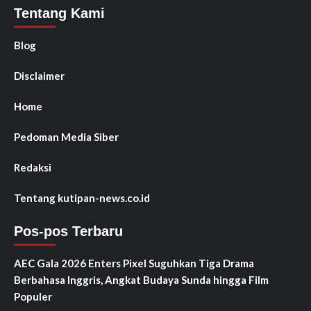
Tentang Kami
Blog
Disclaimer
Home
Pedoman Media Siber
Redaksi
Tentang kutipan-news.co.id
Pos-pos Terbaru
AEC Gala 2026 Enters Pixel Suguhkan Tiga Drama
Berbahasa Inggris, Angkat Budaya Sunda hingga Film
Populer