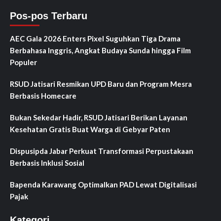
Pos-pos Terbaru
AEC Gala 2026 Enters Pixel Suguhkan Tiga Drama
Berbahasa Inggris, Angkat Budaya Sunda hingga Film
Populer
RSUD Jatisari Resmikan UPD Baru dan Program Mesra
Berbasis Homecare
Bukan Sekedar Hadir, RSUD Jatisari Berikan Layanan
Kesehatan Gratis Buat Warga di Gebyar Paten
Dispusipda Jabar Perkuat Transformasi Perpustakaan
Berbasis Inklusi Sosial
Bapenda Karawang Optimalkan PAD Lewat Digitalisasi
Pajak
Kategori