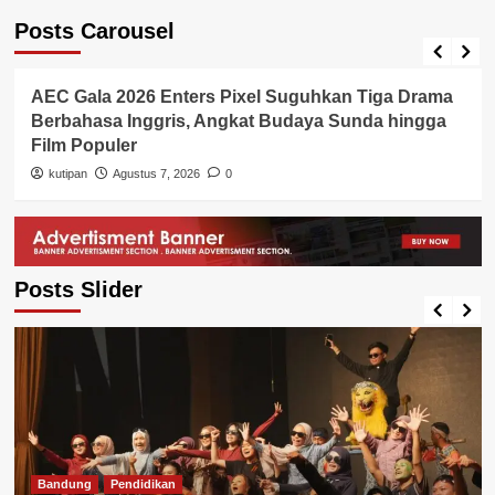
Posts Carousel
Bandung
Pendidikan
AEC Gala 2026 Enters Pixel Suguhkan Tiga Drama
Berbahasa Inggris, Angkat Budaya Sunda hingga
Film Populer
kutipan
Agustus 7, 2026
0
Posts Slider
Bandung
Pendidikan