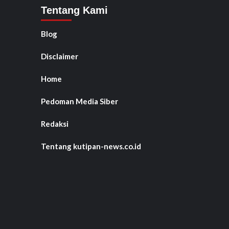
Tentang Kami
Blog
Disclaimer
Home
Pedoman Media Siber
Redaksi
Tentang kutipan-news.co.id