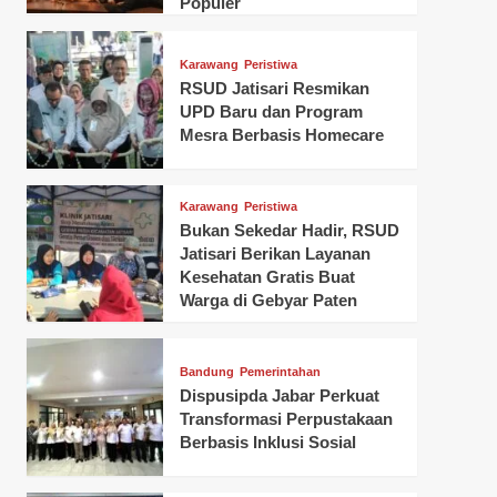
Populer
Karawang
Peristiwa
RSUD Jatisari Resmikan
UPD Baru dan Program
Mesra Berbasis Homecare
Karawang
Peristiwa
Bukan Sekedar Hadir, RSUD
Jatisari Berikan Layanan
Kesehatan Gratis Buat
Warga di Gebyar Paten
Bandung
Pemerintahan
Dispusipda Jabar Perkuat
Transformasi Perpustakaan
Berbasis Inklusi Sosial