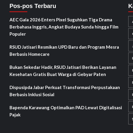
Pos-pos Terbaru
K
AEC Gala 2026 Enters Pixel Suguhkan Tiga Drama
Berbahasa Inggris, Angkat Budaya Sunda hingga Film
Populer
RSUD Jatisari Resmikan UPD Baru dan Program Mesra
Berbasis Homecare
Bukan Sekedar Hadir, RSUD Jatisari Berikan Layanan
Kesehatan Gratis Buat Warga di Gebyar Paten
Dispusipda Jabar Perkuat Transformasi Perpustakaan
Berbasis Inklusi Sosial
Bapenda Karawang Optimalkan PAD Lewat Digitalisasi
Pajak