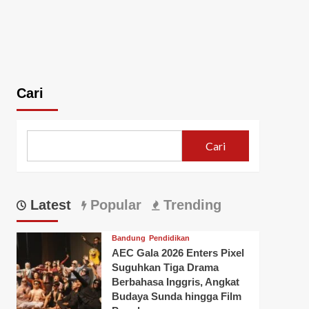
Cari
Cari
Latest
Popular
Trending
Bandung
Pendidikan
AEC Gala 2026 Enters Pixel
Suguhkan Tiga Drama
Berbahasa Inggris, Angkat
Budaya Sunda hingga Film