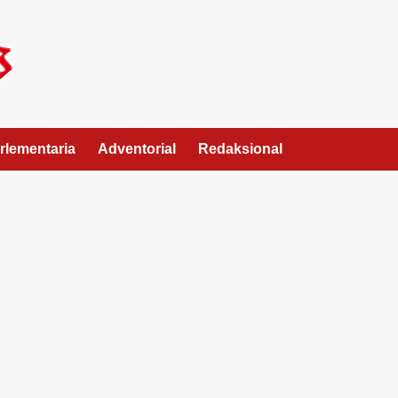
rlementaria
Adventorial
Redaksional