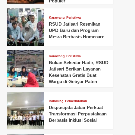
Populer
Karawang
Peristiwa
RSUD Jatisari Resmikan
UPD Baru dan Program
Mesra Berbasis Homecare
Karawang
Peristiwa
Bukan Sekedar Hadir, RSUD
Jatisari Berikan Layanan
Kesehatan Gratis Buat
Warga di Gebyar Paten
Bandung
Pemerintahan
Dispusipda Jabar Perkuat
Transformasi Perpustakaan
Berbasis Inklusi Sosial