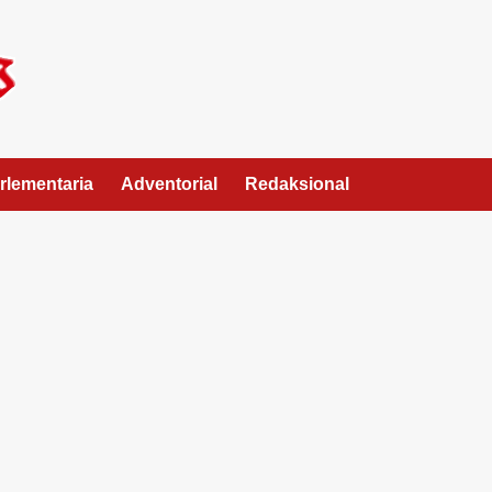
rlementaria
Adventorial
Redaksional