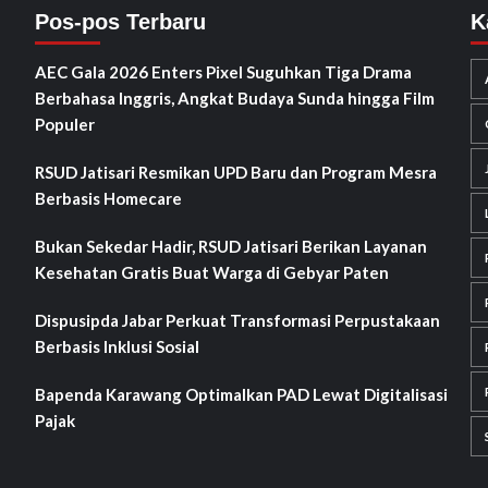
Pos-pos Terbaru
K
AEC Gala 2026 Enters Pixel Suguhkan Tiga Drama
Berbahasa Inggris, Angkat Budaya Sunda hingga Film
Populer
RSUD Jatisari Resmikan UPD Baru dan Program Mesra
Berbasis Homecare
Bukan Sekedar Hadir, RSUD Jatisari Berikan Layanan
Kesehatan Gratis Buat Warga di Gebyar Paten
Dispusipda Jabar Perkuat Transformasi Perpustakaan
Berbasis Inklusi Sosial
Bapenda Karawang Optimalkan PAD Lewat Digitalisasi
Pajak