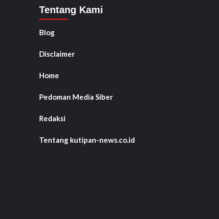
Tentang Kami
Blog
Disclaimer
Home
Pedoman Media Siber
Redaksi
Tentang kutipan-news.co.id