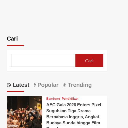
Cari
Cari
Latest
Popular
Trending
Bandung
Pendidikan
AEC Gala 2026 Enters Pixel
Suguhkan Tiga Drama
Berbahasa Inggris, Angkat
Budaya Sunda hingga Film