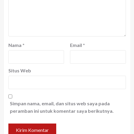
Nama
*
Email
*
Situs Web
Simpan nama, email, dan situs web saya pada
peramban ini untuk komentar saya berikutnya.