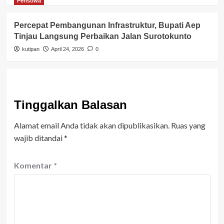
Peristiwa
Percepat Pembangunan Infrastruktur, Bupati Aep
Tinjau Langsung Perbaikan Jalan Surotokunto
kutipan
April 24, 2026
0
Tinggalkan Balasan
Alamat email Anda tidak akan dipublikasikan.
Ruas yang
wajib ditandai
*
Komentar
*