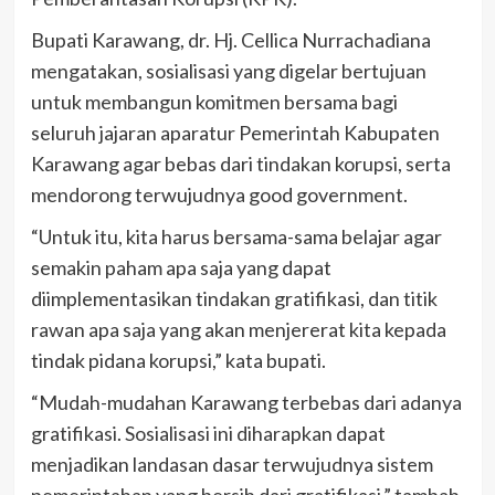
Bupati Karawang, dr. Hj. Cellica Nurrachadiana
mengatakan, sosialisasi yang digelar bertujuan
untuk membangun komitmen bersama bagi
seluruh jajaran aparatur Pemerintah Kabupaten
Karawang agar bebas dari tindakan korupsi, serta
mendorong terwujudnya good government.
“Untuk itu, kita harus bersama-sama belajar agar
semakin paham apa saja yang dapat
diimplementasikan tindakan gratifikasi, dan titik
rawan apa saja yang akan menjererat kita kepada
tindak pidana korupsi,” kata bupati.
“Mudah-mudahan Karawang terbebas dari adanya
gratifikasi. Sosialisasi ini diharapkan dapat
menjadikan landasan dasar terwujudnya sistem
pemerintahan yang bersih dari gratifikasi,” tambah