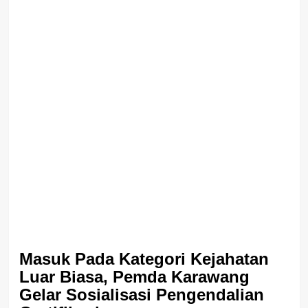
Masuk Pada Kategori Kejahatan
Luar Biasa, Pemda Karawang
Gelar Sosialisasi Pengendalian