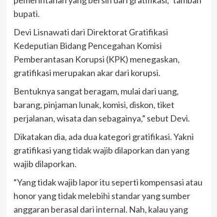
bupati.
Devi Lisnawati dari Direktorat Gratifikasi
Kedeputian Bidang Pencegahan Komisi
Pemberantasan Korupsi (KPK) menegaskan,
gratifikasi merupakan akar dari korupsi.
Bentuknya sangat beragam, mulai dari uang,
barang, pinjaman lunak, komisi, diskon, tiket
perjalanan, wisata dan sebagainya,” sebut Devi.
Dikatakan dia, ada dua kategori gratifikasi. Yakni
gratifikasi yang tidak wajib dilaporkan dan yang
wajib dilaporkan.
“Yang tidak wajib lapor itu seperti kompensasi atau
honor yang tidak melebihi standar yang sumber
anggaran berasal dari internal. Nah, kalau yang