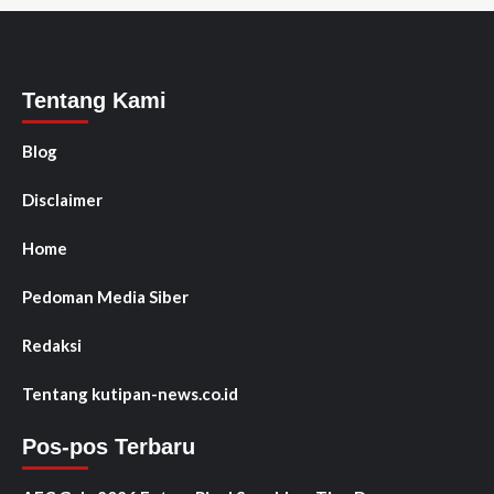
Tentang Kami
Blog
Disclaimer
Home
Pedoman Media Siber
Redaksi
Tentang kutipan-news.co.id
Pos-pos Terbaru