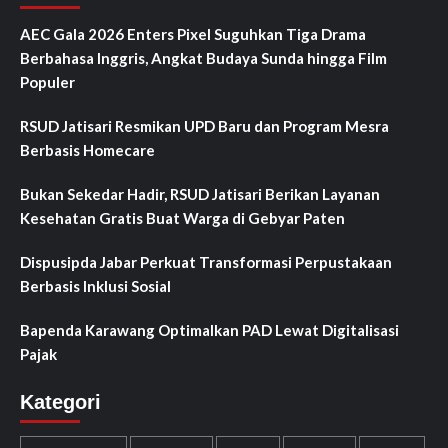
AEC Gala 2026 Enters Pixel Suguhkan Tiga Drama
Berbahasa Inggris, Angkat Budaya Sunda hingga Film
Populer
RSUD Jatisari Resmikan UPD Baru dan Program Mesra
Berbasis Homecare
Bukan Sekedar Hadir, RSUD Jatisari Berikan Layanan
Kesehatan Gratis Buat Warga di Gebyar Paten
Dispusipda Jabar Perkuat Transformasi Perpustakaan
Berbasis Inklusi Sosial
Bapenda Karawang Optimalkan PAD Lewat Digitalisasi
Pajak
Kategori