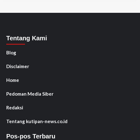
Tentang Kami
Blog
Disclaimer
Home
Pedoman Media Siber
Redaksi
Tentang kutipan-news.co.id
Pos-pos Terbaru