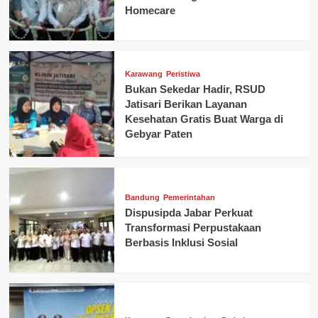
Homecare
Karawang
Peristiwa
Bukan Sekedar Hadir, RSUD
Jatisari Berikan Layanan
Kesehatan Gratis Buat Warga di
Gebyar Paten
Bandung
Pemerintahan
Dispusipda Jabar Perkuat
Transformasi Perpustakaan
Berbasis Inklusi Sosial