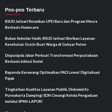
Pos-pos Terbaru
RSUD Jatisari Resmikan UPD Baru dan Program Mesra
Berbasis Homecare
Bukan Sekedar Hadir, RSUD Jatisari Berikan Layanan
Kesehatan Gratis Buat Warga di Gebyar Paten
Dispusipda Jabar Perkuat Transformasi Perpustakaan
Berbasis Inklusi Sosial
Bapenda Karawang Optimalkan PAD Lewat Digitalisasi
Pajak
Tingkatkan Kualitas Layanan Publik, Diskominfo
Purwakarta Dampingi SDN Ciwangi Kelola Pengaduan
melalui SP4N-LAPOR!