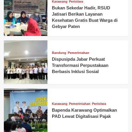
Karawang
Peristiwa
Bukan Sekedar Hadir, RSUD
Jatisari Berikan Layanan
Kesehatan Gratis Buat Warga di
Gebyar Paten
Bandung
Pemerintahan
Dispusipda Jabar Perkuat
Transformasi Perpustakaan
Berbasis Inklusi Sosial
Karawang
Pemerintahan
Peristiwa
Bapenda Karawang Optimalkan
PAD Lewat Digitalisasi Pajak