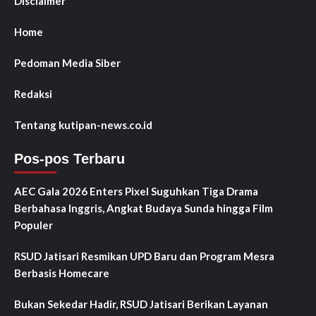
Disclaimer
Home
Pedoman Media Siber
Redaksi
Tentang kutipan-news.co.id
Pos-pos Terbaru
AEC Gala 2026 Enters Pixel Suguhkan Tiga Drama
Berbahasa Inggris, Angkat Budaya Sunda hingga Film
Populer
RSUD Jatisari Resmikan UPD Baru dan Program Mesra
Berbasis Homecare
Bukan Sekedar Hadir, RSUD Jatisari Berikan Layanan