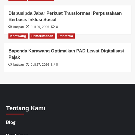
Dispusipda Jabar Perkuat Transformasi Perpustakaan
Berbasis Inklusi Sosial
kutipan
Juli 29, 2026
0
Karawang
Pemerintahan
Peristiwa
Bapenda Karawang Optimalkan PAD Lewat Digitalisasi
Pajak
kutipan
Juli 27, 2026
0
Tentang Kami
Blog