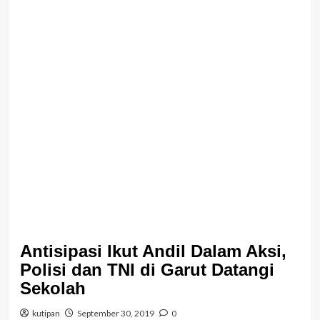
Antisipasi Ikut Andil Dalam Aksi,
Polisi dan TNI di Garut Datangi
Sekolah
kutipan
September 30, 2019
0