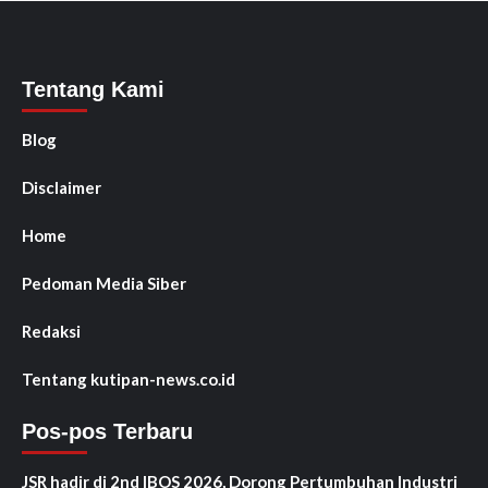
Tentang Kami
Blog
Disclaimer
Home
Pedoman Media Siber
Redaksi
Tentang kutipan-news.co.id
Pos-pos Terbaru
JSR hadir di 2nd IBOS 2026, Dorong Pertumbuhan Industri