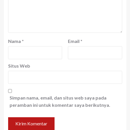
Nama
*
Email
*
Situs Web
Simpan nama, email, dan situs web saya pada
peramban ini untuk komentar saya berikutnya.