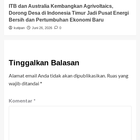
ITB dan Australia Kembangkan Agrivoltaics,
Dorong Desa di Indonesia Timur Jadi Pusat Energi
Bersih dan Pertumbuhan Ekonomi Baru
kutipan
Juni 26, 2026
0
Tinggalkan Balasan
Alamat email Anda tidak akan dipublikasikan.
Ruas yang
wajib ditandai
*
Komentar
*