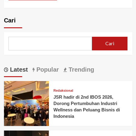
Cari
Cari
Latest
Popular
Trending
Redaksional
JSR hadir di 2nd IBOS 2026,
Dorong Pertumbuhan Industri
Wellness dan Peluang Bisnis di
Indonesia