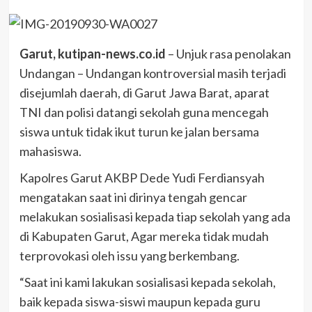
Garut, kutipan-news.co.id
– Unjuk rasa penolakan
Undangan – Undangan kontroversial masih terjadi
disejumlah daerah, di Garut Jawa Barat, aparat
TNI dan polisi datangi sekolah guna mencegah
siswa untuk tidak ikut turun ke jalan bersama
mahasiswa.
Kapolres Garut AKBP Dede Yudi Ferdiansyah
mengatakan saat ini dirinya tengah gencar
melakukan sosialisasi kepada tiap sekolah yang ada
di Kabupaten Garut, Agar mereka tidak mudah
terprovokasi oleh issu yang berkembang.
“Saat ini kami lakukan sosialisasi kepada sekolah,
baik kepada siswa-siswi maupun kepada guru