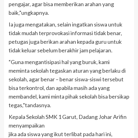
pengajar, agar bisa memberikan arahan yang
baik,”ungkapnya.
Ia juga mengatakan, selain ingatkan siswa untuk
tidak mudah terprovokasi informasi tidak benar,
petugas juga berikan arahan kepada guru untuk
tidak keluar sebelum berakhir jam pelajaran.
“Guna mengantisipasi hal yang buruk, kami
meminta sekolah tegaskan aturan yang berlaku di
sekolah, agar benar – benar siswa-siswi tersebut
bisa terkontrol, dan apabila masih ada yang
membandel, kami minta pihak sekolah bisa bersikap
tegas,”tandasnya.
Kepala Sekolah SMK 1 Garut, Dadang Johar Arifin
menyampaikan
jika ada siswa yang ikut terlibat pada hari ini,