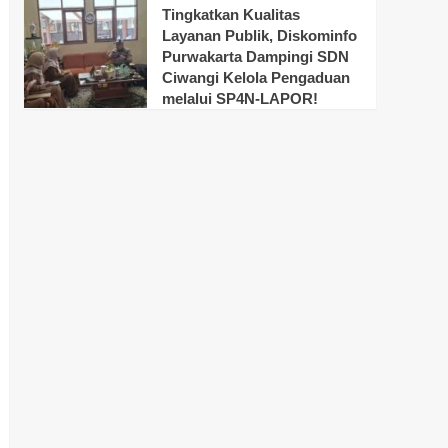
Tingkatkan Kualitas
Layanan Publik, Diskominfo
Purwakarta Dampingi SDN
Ciwangi Kelola Pengaduan
melalui SP4N-LAPOR!