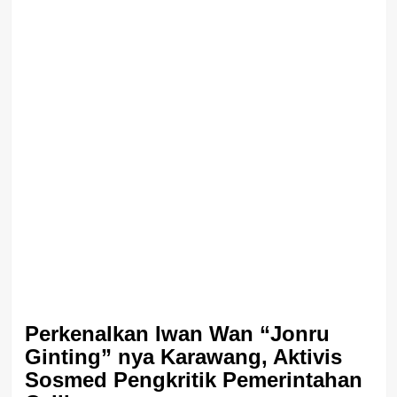
Perkenalkan Iwan Wan “Jonru
Ginting” nya Karawang, Aktivis
Sosmed Pengkritik Pemerintahan