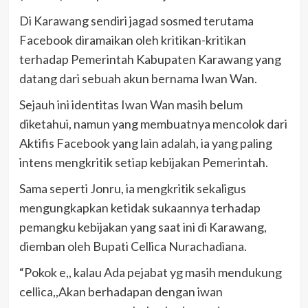
Di Karawang sendiri jagad sosmed terutama
Facebook diramaikan oleh kritikan-kritikan
terhadap Pemerintah Kabupaten Karawang yang
datang dari sebuah akun bernama Iwan Wan.
Sejauh ini identitas Iwan Wan masih belum
diketahui, namun yang membuatnya mencolok dari
Aktifis Facebook yang lain adalah, ia yang paling
intens mengkritik setiap kebijakan Pemerintah.
Sama seperti Jonru, ia mengkritik sekaligus
mengungkapkan ketidak sukaannya terhadap
pemangku kebijakan yang saat ini di Karawang,
diemban oleh Bupati Cellica Nurachadiana.
“Pokok e,, kalau Ada pejabat yg masih mendukung
cellica,,Akan berhadapan dengan iwan