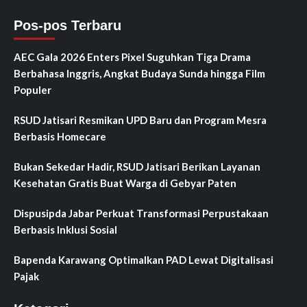
Pos-pos Terbaru
AEC Gala 2026 Enters Pixel Suguhkan Tiga Drama
Berbahasa Inggris, Angkat Budaya Sunda hingga Film
Populer
RSUD Jatisari Resmikan UPD Baru dan Program Mesra
Berbasis Homecare
Bukan Sekedar Hadir, RSUD Jatisari Berikan Layanan
Kesehatan Gratis Buat Warga di Gebyar Paten
Dispusipda Jabar Perkuat Transformasi Perpustakaan
Berbasis Inklusi Sosial
Bapenda Karawang Optimalkan PAD Lewat Digitalisasi
Pajak