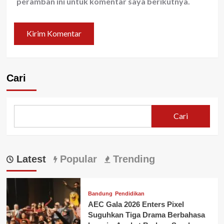
peramban ini untuk komentar saya berikutnya.
Cari
Cari
Latest
Popular
Trending
Bandung
Pendidikan
AEC Gala 2026 Enters Pixel
Suguhkan Tiga Drama Berbahasa