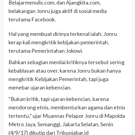
Belajarmenulis.com, dan Ajangkita.com,
belakangan Jonru juga aktif di sosial media
terutama Facebook.
Hal yang membuat dirinya terkenal ialah, Jonru
kerap kali mengkritik kebijakan pemerintah,
terutama Pemerintahan Jokowi.
Bahkan sebagian menilai kritiknya tersebut sering
kebablasan atau over, karena Jonru bukan hanya
mengkritik Kebijakan Pemerintah, tapi juga
menebar ujaran kebencian.
“Bukan kritik, tapi ujaran kebencian, karena
mendorong etnis, membenturkan agama dan etnis
tertentu,” ujar Muannas Pelapor Jonru di Mapolda
Metro Jaya, Semanggi, Jakarta Selatan, Senin
(4/9/17) dikutip dari Tribunjabar.id