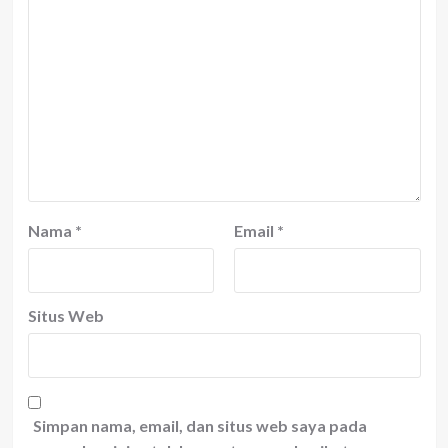
Nama
*
Email
*
Situs Web
Simpan nama, email, dan situs web saya pada