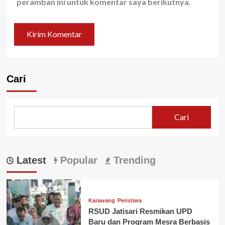
peramban ini untuk komentar saya berikutnya.
Cari
Cari
Latest
Popular
Trending
Karawang
Peristiwa
RSUD Jatisari Resmikan UPD
Baru dan Program Mesra Berbasis