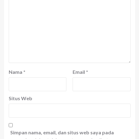
Nama
*
Email
*
Situs Web
Simpan nama, email, dan situs web saya pada