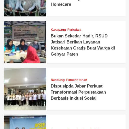
Homecare
Karawang
Peristiwa
Bukan Sekedar Hadir, RSUD
Jatisari Berikan Layanan
Kesehatan Gratis Buat Warga di
Gebyar Paten
Bandung
Pemerintahan
Dispusipda Jabar Perkuat
Transformasi Perpustakaan
Berbasis Inklusi Sosial