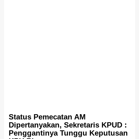
Status Pemecatan AM
Dipertanyakan, Sekretaris KPUD :
Penggantinya Tunggu Keputusan