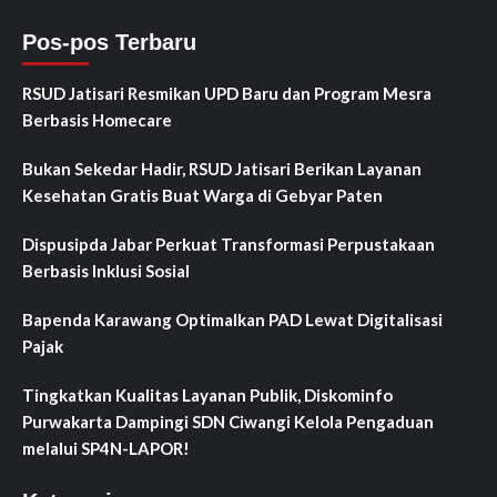
Pos-pos Terbaru
RSUD Jatisari Resmikan UPD Baru dan Program Mesra
Berbasis Homecare
Bukan Sekedar Hadir, RSUD Jatisari Berikan Layanan
Kesehatan Gratis Buat Warga di Gebyar Paten
Dispusipda Jabar Perkuat Transformasi Perpustakaan
Berbasis Inklusi Sosial
Bapenda Karawang Optimalkan PAD Lewat Digitalisasi
Pajak
Tingkatkan Kualitas Layanan Publik, Diskominfo
Purwakarta Dampingi SDN Ciwangi Kelola Pengaduan
melalui SP4N-LAPOR!