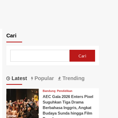
Cari
Cari
Latest
Popular
Trending
Bandung
Pendidikan
AEC Gala 2026 Enters Pixel
Suguhkan Tiga Drama
Berbahasa Inggris, Angkat
Budaya Sunda hingga Film