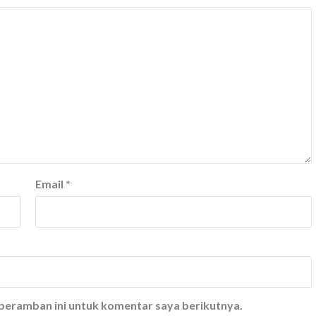
Email
*
 peramban ini untuk komentar saya berikutnya.