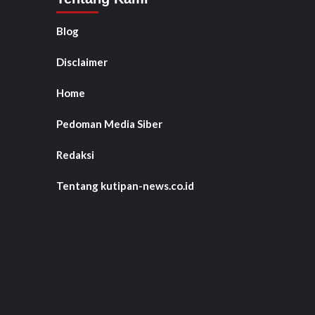
Blog
Disclaimer
Home
Pedoman Media Siber
Redaksi
Tentang kutipan-news.co.id