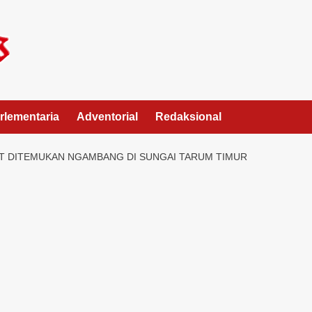
rlementaria
Adventorial
Redaksional
T DITEMUKAN NGAMBANG DI SUNGAI TARUM TIMUR