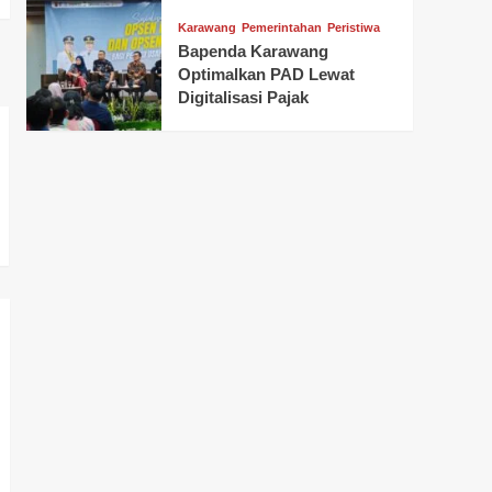
Karawang
Pemerintahan
Peristiwa
Bapenda Karawang
Optimalkan PAD Lewat
Digitalisasi Pajak