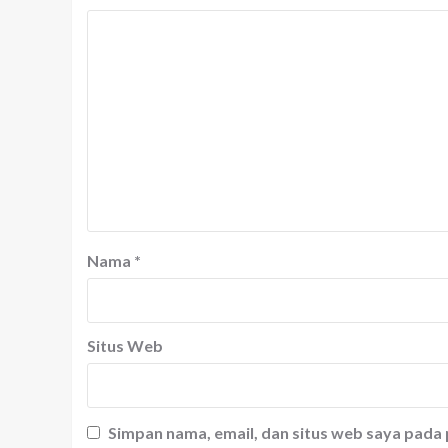
Nama
*
Situs Web
Simpan nama, email, dan situs web saya pada