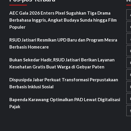
AEC Gala 2026 Enters Pixel Suguhkan Tiga Drama
Berbahasa Inggris, Angkat Budaya Sunda hingga Film
Populer
RSUD Jatisari Resmikan UPD Baru dan Program Mesra
Berbasis Homecare
Bukan Sekedar Hadir, RSUD Jatisari Berikan Layanan
Kesehatan Gratis Buat Warga di Gebyar Paten
Dispusipda Jabar Perkuat Transformasi Perpustakaan
Berbasis Inklusi Sosial
Bapenda Karawang Optimalkan PAD Lewat Digitalisasi
Pajak