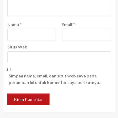
Nama
*
Email
*
Situs Web
Simpan nama, email, dan situs web saya pada
peramban ini untuk komentar saya berikutnya.