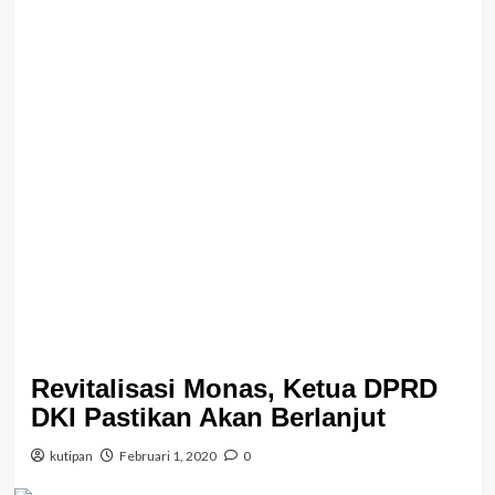
Revitalisasi Monas, Ketua DPRD
DKI Pastikan Akan Berlanjut
kutipan
Februari 1, 2020
0