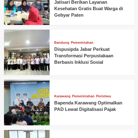
Jatisari Berikan Layanan
Kesehatan Gratis Buat Warga di
Gebyar Paten
Bandung
Pemerintahan
Dispusipda Jabar Perkuat
Transformasi Perpustakaan
Berbasis Inklusi Sosial
Karawang
Pemerintahan
Peristiwa
Bapenda Karawang Optimalkan
PAD Lewat Digitalisasi Pajak