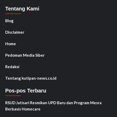
Tentang Kami
Blog
Disclaimer
Home
Pedoman Media Siber
Redaksi
Tentang kutipan-news.co.id
Pos-pos Terbaru
RSUD Jatisari Resmikan UPD Baru dan Program Mesra
Berbasis Homecare