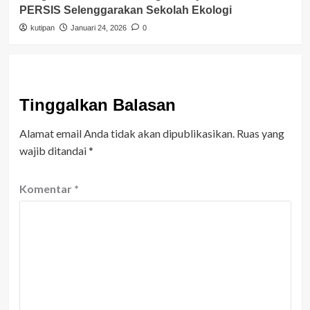
PERSIS Selenggarakan Sekolah Ekologi
kutipan
Januari 24, 2026
0
Tinggalkan Balasan
Alamat email Anda tidak akan dipublikasikan.
Ruas yang
wajib ditandai
*
Komentar
*