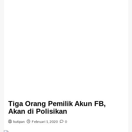
Tiga Orang Pemilik Akun FB,
Akan di Polisikan
kutipan
Februari 1, 2020
0