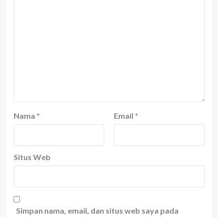
Nama
*
Email
*
Situs Web
Simpan nama, email, dan situs web saya pada