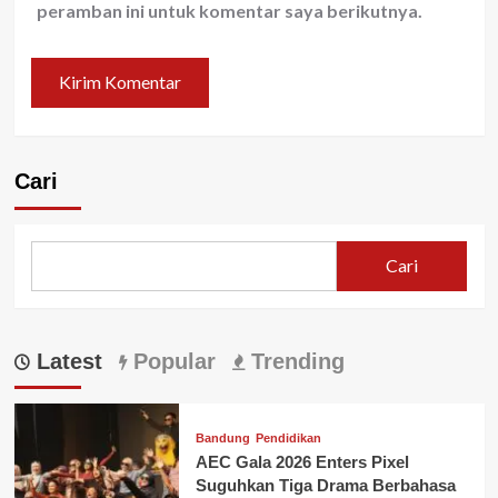
peramban ini untuk komentar saya berikutnya.
Cari
Cari
Latest
Popular
Trending
Bandung
Pendidikan
AEC Gala 2026 Enters Pixel
Suguhkan Tiga Drama Berbahasa