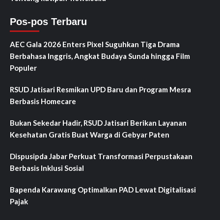
Pos-pos Terbaru
AEC Gala 2026 Enters Pixel Suguhkan Tiga Drama
Berbahasa Inggris, Angkat Budaya Sunda hingga Film
Populer
RSUD Jatisari Resmikan UPD Baru dan Program Mesra
Berbasis Homecare
Bukan Sekedar Hadir, RSUD Jatisari Berikan Layanan
Kesehatan Gratis Buat Warga di Gebyar Paten
Dispusipda Jabar Perkuat Transformasi Perpustakaan
Berbasis Inklusi Sosial
Bapenda Karawang Optimalkan PAD Lewat Digitalisasi
Pajak