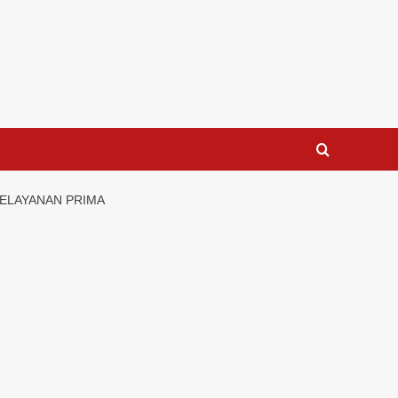
PELAYANAN PRIMA