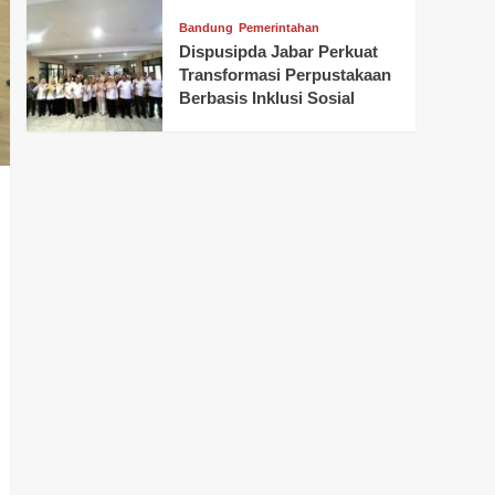
Bandung
Pemerintahan
Dispusipda Jabar Perkuat
Transformasi Perpustakaan
Berbasis Inklusi Sosial