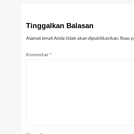
Tinggalkan Balasan
Alamat email Anda tidak akan dipublikasikan.
Ruas y
Komentar
*