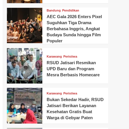
Bandung
Pendidikan
AEC Gala 2026 Enters Pixel
Suguhkan Tiga Drama
Berbahasa Inggris, Angkat
Budaya Sunda hingga Film
Populer
Karawang
Peristiwa
RSUD Jatisari Resmikan
UPD Baru dan Program
Mesra Berbasis Homecare
Karawang
Peristiwa
Bukan Sekedar Hadir, RSUD
Jatisari Berikan Layanan
Kesehatan Gratis Buat
Warga di Gebyar Paten