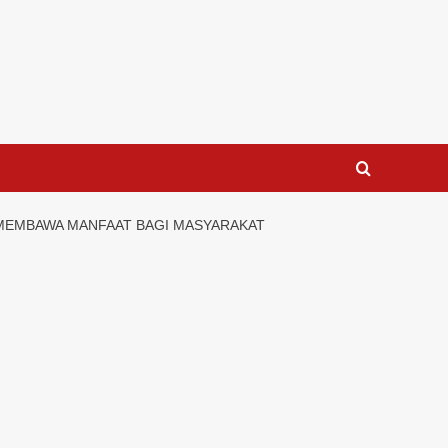
 MEMBAWA MANFAAT BAGI MASYARAKAT