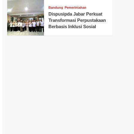
Bandung
Pemerintahan
Dispusipda Jabar Perkuat
Transformasi Perpustakaan
Berbasis Inklusi Sosial