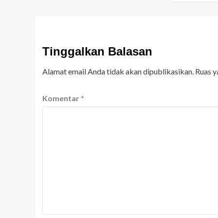
Tinggalkan Balasan
Alamat email Anda tidak akan dipublikasikan.
Ruas y
Komentar
*