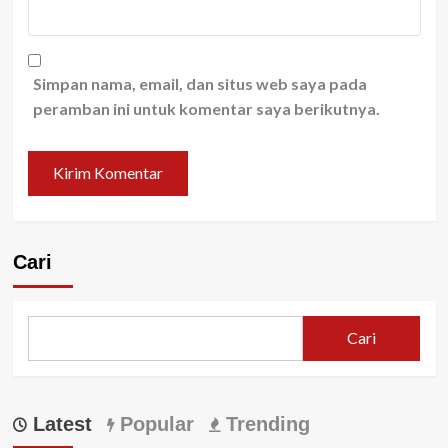
Simpan nama, email, dan situs web saya pada
peramban ini untuk komentar saya berikutnya.
Cari
Cari
Latest
Popular
Trending