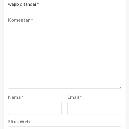
wajib ditandai
*
Komentar
*
Nama
*
Email
*
Situs Web