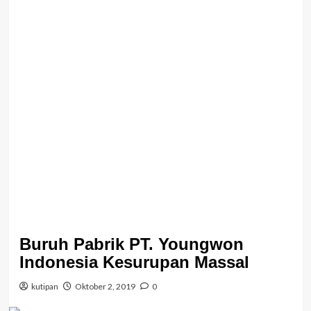
Buruh Pabrik PT. Youngwon
Indonesia Kesurupan Massal
kutipan
Oktober 2, 2019
0