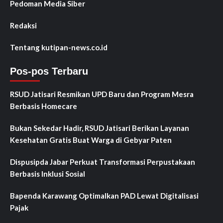
Pedoman Media Siber
Redaksi
Tentang kutipan-news.co.id
Pos-pos Terbaru
RSUD Jatisari Resmikan UPD Baru dan Program Mesra
Berbasis Homecare
Bukan Sekedar Hadir, RSUD Jatisari Berikan Layanan
Kesehatan Gratis Buat Warga di Gebyar Paten
Dispusipda Jabar Perkuat Transformasi Perpustakaan
Berbasis Inklusi Sosial
Bapenda Karawang Optimalkan PAD Lewat Digitalisasi
Pajak