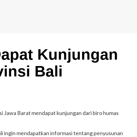
apat Kunjungan
insi Bali
i Jawa Barat mendapat kunjungan dari biro humas
i ingin mendapatkan informasi tentang penyusunan