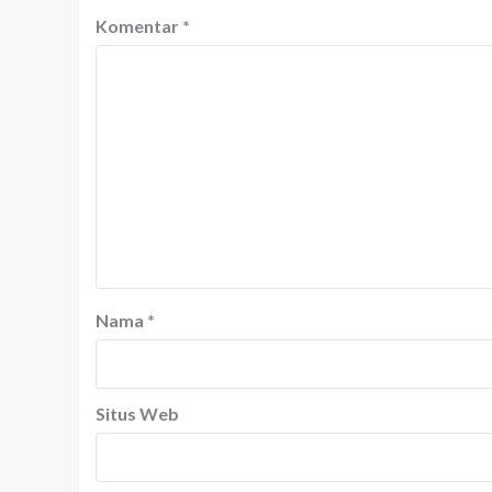
Komentar
*
Nama
*
Situs Web