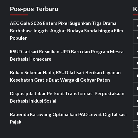
Pos-pos Terbaru
K
AEC Gala 2026 Enters Pixel Suguhkan Tiga Drama
Berbahasa Inggris, Angkat Budaya Sunda hingga Film
Populer
RSUD Jatisari Resmikan UPD Baru dan Program Mesra
Berbasis Homecare
Bukan Sekedar Hadir, RSUD Jatisari Berikan Layanan
Kesehatan Gratis Buat Warga di Gebyar Paten
Dispusipda Jabar Perkuat Transformasi Perpustakaan
Berbasis Inklusi Sosial
Bapenda Karawang Optimalkan PAD Lewat Digitalisasi
Pajak