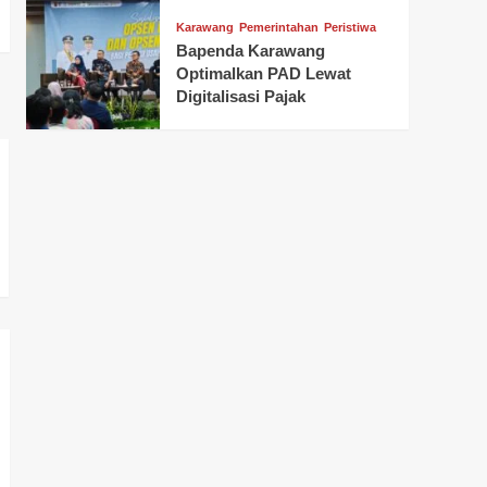
Karawang
Pemerintahan
Peristiwa
Bapenda Karawang
Optimalkan PAD Lewat
Digitalisasi Pajak