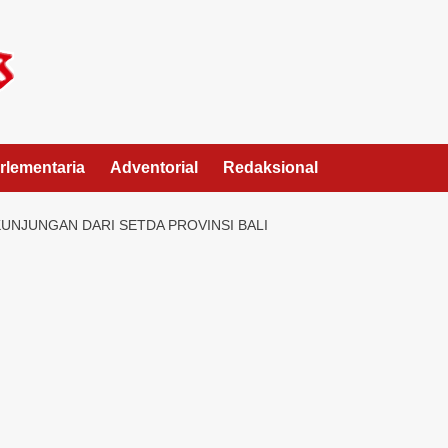
rlementaria
Adventorial
Redaksional
UNJUNGAN DARI SETDA PROVINSI BALI