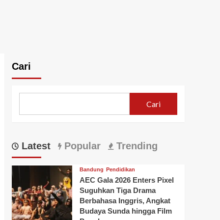
Cari
Cari
Latest
Popular
Trending
Bandung
Pendidikan
AEC Gala 2026 Enters Pixel
Suguhkan Tiga Drama
Berbahasa Inggris, Angkat
Budaya Sunda hingga Film