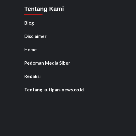
Tentang Kami
Blog
Disclaimer
Home
Pedoman Media Siber
Redaksi
Tentang kutipan-news.co.id