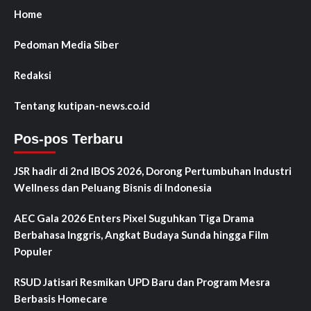
Home
Pedoman Media Siber
Redaksi
Tentang kutipan-news.co.id
Pos-pos Terbaru
JSR hadir di 2nd IBOS 2026, Dorong Pertumbuhan Industri
Wellness dan Peluang Bisnis di Indonesia
AEC Gala 2026 Enters Pixel Suguhkan Tiga Drama
Berbahasa Inggris, Angkat Budaya Sunda hingga Film
Populer
RSUD Jatisari Resmikan UPD Baru dan Program Mesra
Berbasis Homecare