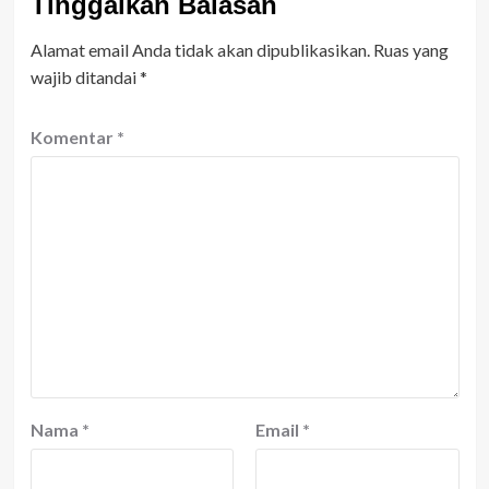
Tinggalkan Balasan
Alamat email Anda tidak akan dipublikasikan.
Ruas yang
wajib ditandai
*
Komentar
*
Nama
*
Email
*