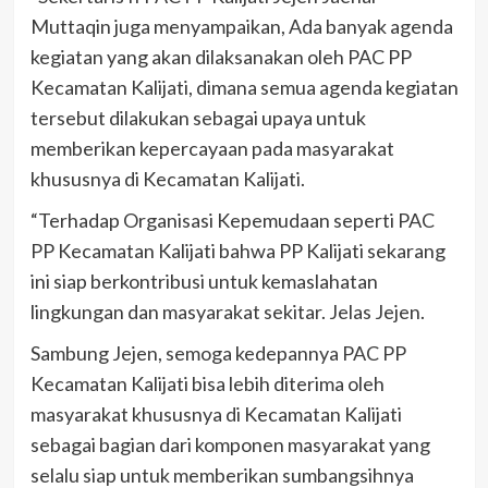
Muttaqin juga menyampaikan, Ada banyak agenda
kegiatan yang akan dilaksanakan oleh PAC PP
Kecamatan Kalijati, dimana semua agenda kegiatan
tersebut dilakukan sebagai upaya untuk
memberikan kepercayaan pada masyarakat
khususnya di Kecamatan Kalijati.
“Terhadap Organisasi Kepemudaan seperti PAC
PP Kecamatan Kalijati bahwa PP Kalijati sekarang
ini siap berkontribusi untuk kemaslahatan
lingkungan dan masyarakat sekitar. Jelas Jejen.
Sambung Jejen, semoga kedepannya PAC PP
Kecamatan Kalijati bisa lebih diterima oleh
masyarakat khususnya di Kecamatan Kalijati
sebagai bagian dari komponen masyarakat yang
selalu siap untuk memberikan sumbangsihnya