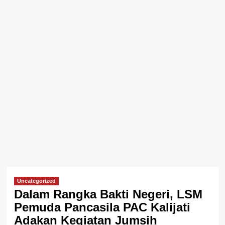
Uncategorized
Dalam Rangka Bakti Negeri, LSM
Pemuda Pancasila PAC Kalijati
Adakan Kegiatan Jumsih