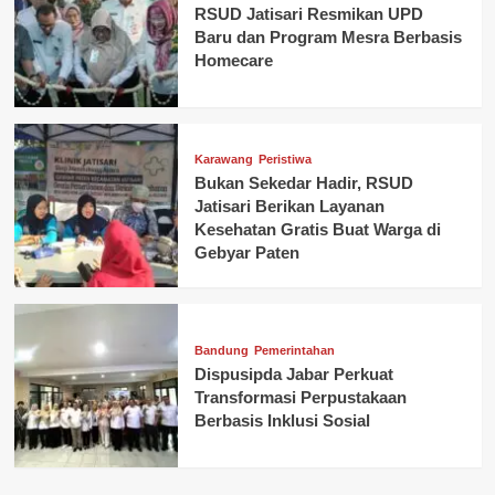
RSUD Jatisari Resmikan UPD
Baru dan Program Mesra Berbasis
Homecare
Karawang
Peristiwa
Bukan Sekedar Hadir, RSUD
Jatisari Berikan Layanan
Kesehatan Gratis Buat Warga di
Gebyar Paten
Bandung
Pemerintahan
Dispusipda Jabar Perkuat
Transformasi Perpustakaan
Berbasis Inklusi Sosial