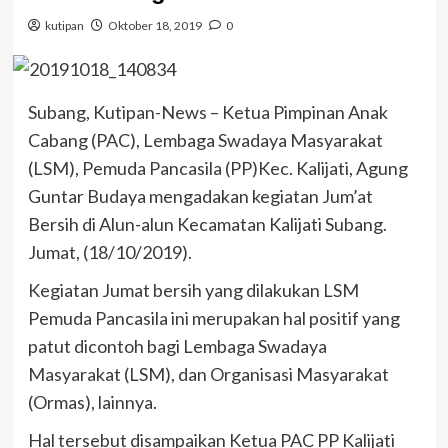
kutipan
Oktober 18, 2019
0
Subang, Kutipan-News – Ketua Pimpinan Anak
Cabang (PAC), Lembaga Swadaya Masyarakat
(LSM), Pemuda Pancasila (PP)Kec. Kalijati, Agung
Guntar Budaya mengadakan kegiatan Jum’at
Bersih di Alun-alun Kecamatan Kalijati Subang.
Jumat, (18/10/2019).
Kegiatan Jumat bersih yang dilakukan LSM
Pemuda Pancasila ini merupakan hal positif yang
patut dicontoh bagi Lembaga Swadaya
Masyarakat (LSM), dan Organisasi Masyarakat
(Ormas), lainnya.
Hal tersebut disampaikan Ketua PAC PP Kalijati