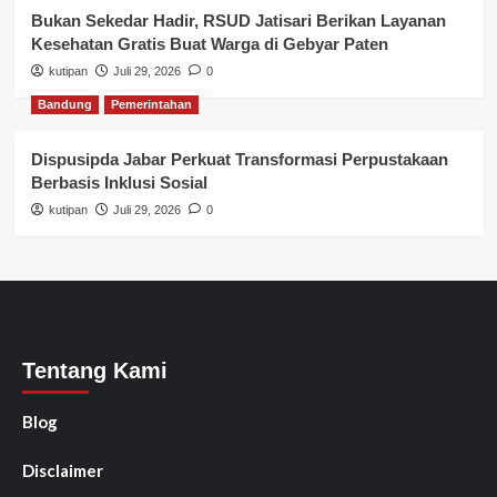
Bukan Sekedar Hadir, RSUD Jatisari Berikan Layanan
Kesehatan Gratis Buat Warga di Gebyar Paten
kutipan
Juli 29, 2026
0
Bandung
Pemerintahan
Dispusipda Jabar Perkuat Transformasi Perpustakaan
Berbasis Inklusi Sosial
kutipan
Juli 29, 2026
0
Tentang Kami
Blog
Disclaimer