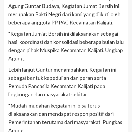
Agung Guntar Budaya, Kegiatan Jumat Bersih ini
merupakan Bakti Negri dari kami yang diikuti oleh
beberapa anggota PP PAC Kecamatan Kalijati.
“Kegiatan Jum’at Bersih ini dilaksanakan sebagai
hasil koordinasi dan konsolidasi beberapa bulan lalu
dengan pihak Muspika Kecamatan Kalijati. Ungkap
Agung.
Lebih lanjut Guntur menambahkan, Kegiatan ini
sebagai bentuk kepedulian dan peran serta
Pemuda Pancasila Kecamatan Kalijati pada
lingkungan dan masyarakat sekitar.
“Mudah-mudahan kegiatan ini bisa terus
dilaksanakan dan mendapat respon positif dari
Pemerintahan terutama dari masyarakat. Pungkas
Agung.