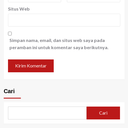
Situs Web
Simpan nama, email, dan situs web saya pada
peramban ini untuk komentar saya berikutnya.
Cari
Cari