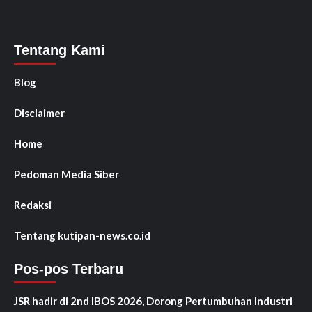
Tentang Kami
Blog
Disclaimer
Home
Pedoman Media Siber
Redaksi
Tentang kutipan-news.co.id
Pos-pos Terbaru
JSR hadir di 2nd IBOS 2026, Dorong Pertumbuhan Industri