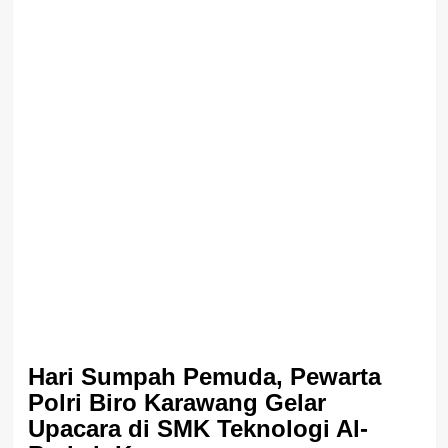
Hari Sumpah Pemuda, Pewarta
Polri Biro Karawang Gelar
Upacara di SMK Teknologi Al-