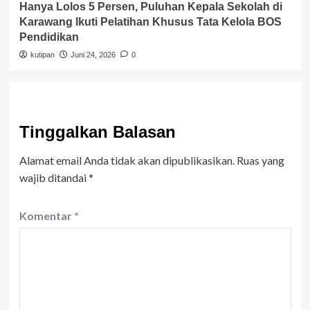
Hanya Lolos 5 Persen, Puluhan Kepala Sekolah di
Karawang Ikuti Pelatihan Khusus Tata Kelola BOS
Pendidikan
kutipan
Juni 24, 2026
0
Tinggalkan Balasan
Alamat email Anda tidak akan dipublikasikan.
Ruas yang
wajib ditandai
*
Komentar
*