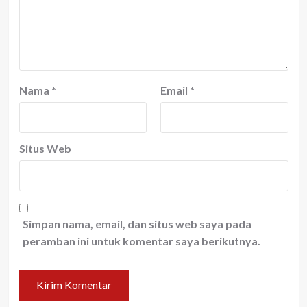
Nama
*
Email
*
Situs Web
Simpan nama, email, dan situs web saya pada
peramban ini untuk komentar saya berikutnya.