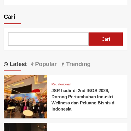
Cari
Cari
Latest
Popular
Trending
Redaksional
JSR hadir di 2nd IBOS 2026,
Dorong Pertumbuhan Industri
Wellness dan Peluang Bisnis di
Indonesia