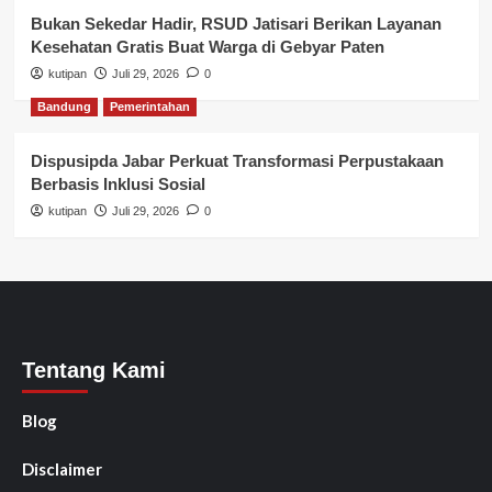
Bukan Sekedar Hadir, RSUD Jatisari Berikan Layanan
Kesehatan Gratis Buat Warga di Gebyar Paten
kutipan
Juli 29, 2026
0
Bandung
Pemerintahan
Dispusipda Jabar Perkuat Transformasi Perpustakaan
Berbasis Inklusi Sosial
kutipan
Juli 29, 2026
0
Tentang Kami
Blog
Disclaimer