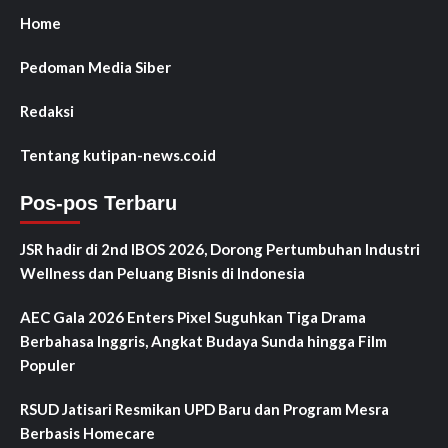
Home
Pedoman Media Siber
Redaksi
Tentang kutipan-news.co.id
Pos-pos Terbaru
JSR hadir di 2nd IBOS 2026, Dorong Pertumbuhan Industri
Wellness dan Peluang Bisnis di Indonesia
AEC Gala 2026 Enters Pixel Suguhkan Tiga Drama
Berbahasa Inggris, Angkat Budaya Sunda hingga Film
Populer
RSUD Jatisari Resmikan UPD Baru dan Program Mesra
Berbasis Homecare