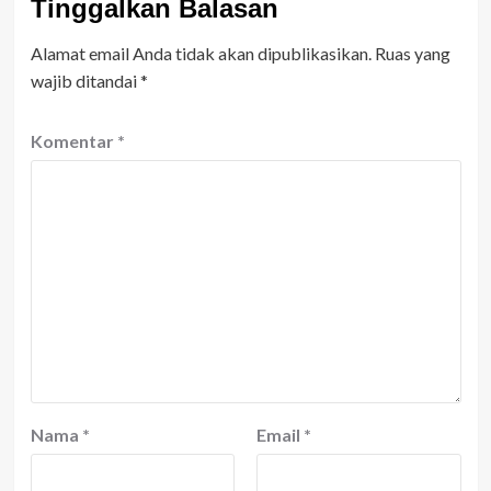
Tinggalkan Balasan
Alamat email Anda tidak akan dipublikasikan.
Ruas yang
wajib ditandai
*
Komentar
*
Nama
*
Email
*