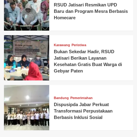
RSUD Jatisari Resmikan UPD
Baru dan Program Mesra Berbasis
Homecare
Karawang
Peristiwa
Bukan Sekedar Hadir, RSUD
Jatisari Berikan Layanan
Kesehatan Gratis Buat Warga di
Gebyar Paten
Bandung
Pemerintahan
Dispusipda Jabar Perkuat
Transformasi Perpustakaan
Berbasis Inklusi Sosial