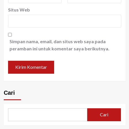
Situs Web
Simpan nama, email, dan situs web saya pada
peramban ini untuk komentar saya berikutnya.
Cari
Cari