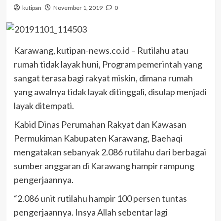
kutipan
November 1, 2019
0
Karawang, kutipan-news.co.id – Rutilahu atau
rumah tidak layak huni, Program pemerintah yang
sangat terasa bagi rakyat miskin, dimana rumah
yang awalnya tidak layak ditinggali, disulap menjadi
layak ditempati.
Kabid Dinas Perumahan Rakyat dan Kawasan
Permukiman Kabupaten Karawang, Baehaqi
mengatakan sebanyak 2.086 rutilahu dari berbagai
sumber anggaran di Karawang hampir rampung
pengerjaannya.
“2.086 unit rutilahu hampir 100 persen tuntas
pengerjaannya. Insya Allah sebentar lagi