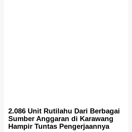
2.086 Unit Rutilahu Dari Berbagai
Sumber Anggaran di Karawang
Hampir Tuntas Pengerjaannya