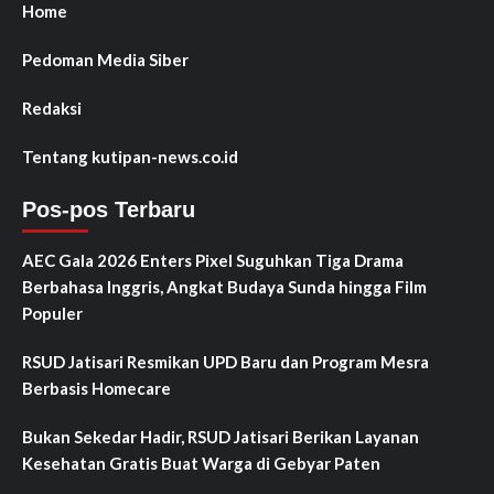
Home
Pedoman Media Siber
Redaksi
Tentang kutipan-news.co.id
Pos-pos Terbaru
AEC Gala 2026 Enters Pixel Suguhkan Tiga Drama
Berbahasa Inggris, Angkat Budaya Sunda hingga Film
Populer
RSUD Jatisari Resmikan UPD Baru dan Program Mesra
Berbasis Homecare
Bukan Sekedar Hadir, RSUD Jatisari Berikan Layanan
Kesehatan Gratis Buat Warga di Gebyar Paten