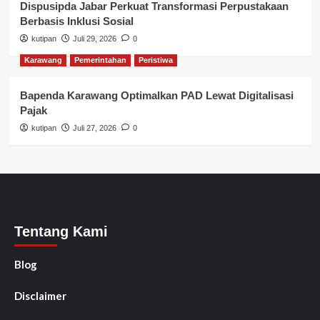
Dispusipda Jabar Perkuat Transformasi Perpustakaan
Berbasis Inklusi Sosial
kutipan
Juli 29, 2026
0
Karawang
Pemerintahan
Peristiwa
Bapenda Karawang Optimalkan PAD Lewat Digitalisasi
Pajak
kutipan
Juli 27, 2026
0
Tentang Kami
Blog
Disclaimer