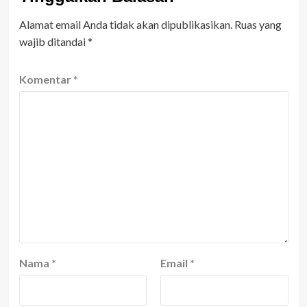
Alamat email Anda tidak akan dipublikasikan.
Ruas yang
wajib ditandai
*
Komentar
*
Nama
*
Email
*