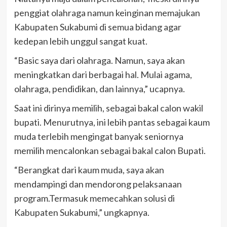
penggiat olahraga namun keinginan memajukan
Kabupaten Sukabumi di semua bidang agar
kedepan lebih unggul sangat kuat.
“Basic saya dari olahraga. Namun, saya akan
meningkatkan dari berbagai hal. Mulai agama,
olahraga, pendidikan, dan lainnya,” ucapnya.
Saat ini dirinya memilih, sebagai bakal calon wakil
bupati. Menurutnya, ini lebih pantas sebagai kaum
muda terlebih mengingat banyak seniornya
memilih mencalonkan sebagai bakal calon Bupati.
“Berangkat dari kaum muda, saya akan
mendampingi dan mendorong pelaksanaan
program.Termasuk memecahkan solusi di
Kabupaten Sukabumi,” ungkapnya.