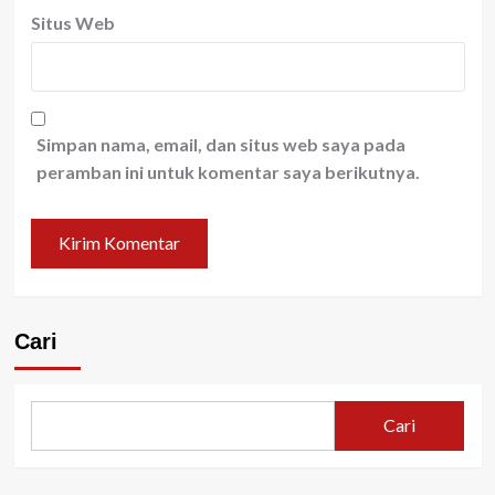
Situs Web
Simpan nama, email, dan situs web saya pada
peramban ini untuk komentar saya berikutnya.
Cari
Cari