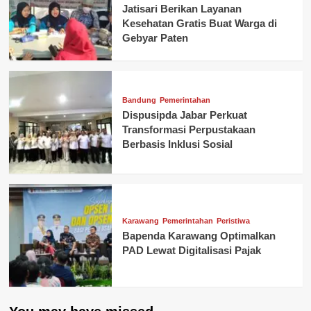
Jatisari Berikan Layanan
Kesehatan Gratis Buat Warga di
Gebyar Paten
Bandung
Pemerintahan
Dispusipda Jabar Perkuat
Transformasi Perpustakaan
Berbasis Inklusi Sosial
Karawang
Pemerintahan
Peristiwa
Bapenda Karawang Optimalkan
PAD Lewat Digitalisasi Pajak