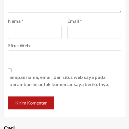
Nama
*
Email
*
Situs Web
Simpan nama, email, dan situs web saya pada
peramban ini untuk komentar saya berikutnya.
Cari