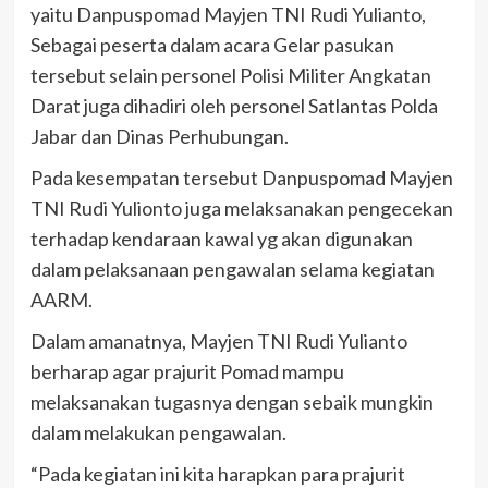
yaitu Danpuspomad Mayjen TNI Rudi Yulianto,
Sebagai peserta dalam acara Gelar pasukan
tersebut selain personel Polisi Militer Angkatan
Darat juga dihadiri oleh personel Satlantas Polda
Jabar dan Dinas Perhubungan.
Pada kesempatan tersebut Danpuspomad Mayjen
TNI Rudi Yulionto juga melaksanakan pengecekan
terhadap kendaraan kawal yg akan digunakan
dalam pelaksanaan pengawalan selama kegiatan
AARM.
Dalam amanatnya, Mayjen TNI Rudi Yulianto
berharap agar prajurit Pomad mampu
melaksanakan tugasnya dengan sebaik mungkin
dalam melakukan pengawalan.
“Pada kegiatan ini kita harapkan para prajurit