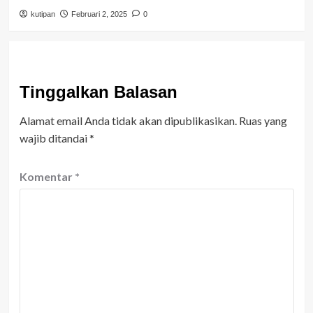
kutipan
Februari 2, 2025
0
Tinggalkan Balasan
Alamat email Anda tidak akan dipublikasikan.
Ruas yang
wajib ditandai
*
Komentar
*