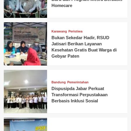
Homecare
Karawang
Peristiwa
Bukan Sekedar Hadir, RSUD
Jatisari Berikan Layanan
Kesehatan Gratis Buat Warga di
Gebyar Paten
Bandung
Pemerintahan
Dispusipda Jabar Perkuat
Transformasi Perpustakaan
Berbasis Inklusi Sosial