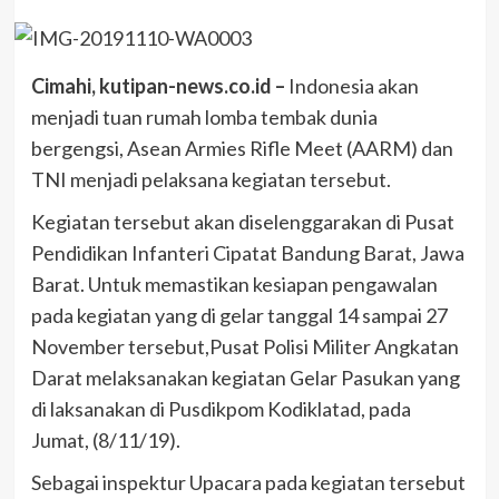
Cimahi, kutipan-news.co.id –
Indonesia akan
menjadi tuan rumah lomba tembak dunia
bergengsi, Asean Armies Rifle Meet (AARM) dan
TNI menjadi pelaksana kegiatan tersebut.
Kegiatan tersebut akan diselenggarakan di Pusat
Pendidikan Infanteri Cipatat Bandung Barat, Jawa
Barat. Untuk memastikan kesiapan pengawalan
pada kegiatan yang di gelar tanggal 14 sampai 27
November tersebut,Pusat Polisi Militer Angkatan
Darat melaksanakan kegiatan Gelar Pasukan yang
di laksanakan di Pusdikpom Kodiklatad, pada
Jumat, (8/11/19).
Sebagai inspektur Upacara pada kegiatan tersebut