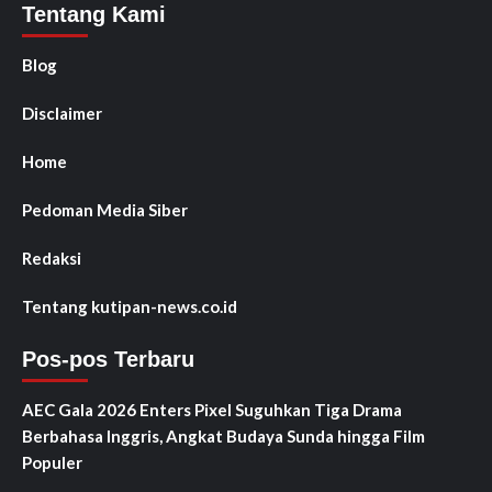
Tentang Kami
Blog
Disclaimer
Home
Pedoman Media Siber
Redaksi
Tentang kutipan-news.co.id
Pos-pos Terbaru
AEC Gala 2026 Enters Pixel Suguhkan Tiga Drama
Berbahasa Inggris, Angkat Budaya Sunda hingga Film
Populer