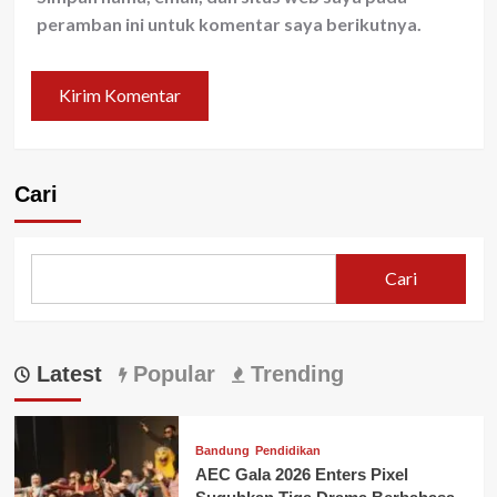
peramban ini untuk komentar saya berikutnya.
Cari
Cari
Latest
Popular
Trending
Bandung
Pendidikan
AEC Gala 2026 Enters Pixel