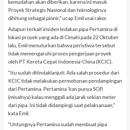
kemudahan akan diberikan, karena ini masuk
Proyek Strategis Nasional dan teknologinya
dihitung sebagai pionir,” ucap Emil usai rakor.
Adapun terkait insiden ledakan pipa Pertamina di
lokasi proyek yang ada di Cimahi pada 22 Oktober
lalu, Emil menuturkan bahwa peristiwa tersebut
tidak memengaruhi proses pengerjaan proyek
oleh PT Kereta Cepat Indonesia-China (KCIC).
“Itu sudah ditindaklanjuti. Ada salah prosedur dari
KCIC tidak melakukan permohonan pendampingan
dari Pertamina. Pertamina ‘kan punya SOP,
(misalnya) kalau menggali ada jarak sekian meter
dari pipa. Ini tidak didampingi saat pelaksanaan,”
kata Emil.
“Untungnya Pertamina sudah membuat pipa