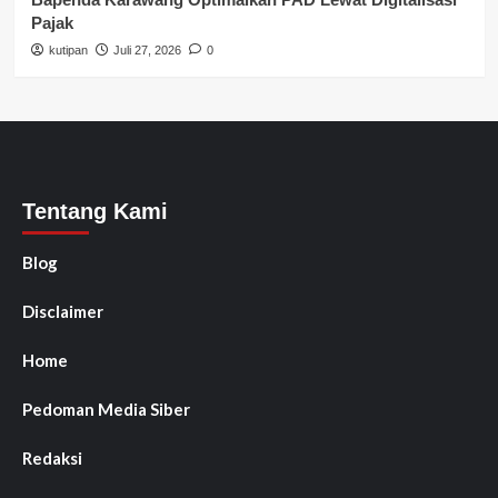
Pajak
kutipan
Juli 27, 2026
0
Tentang Kami
Blog
Disclaimer
Home
Pedoman Media Siber
Redaksi