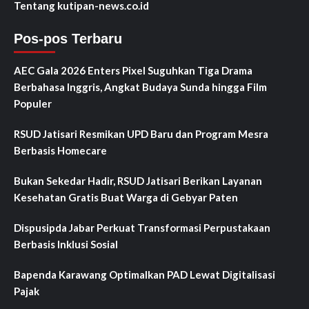
Tentang kutipan-news.co.id
Pos-pos Terbaru
AEC Gala 2026 Enters Pixel Suguhkan Tiga Drama
Berbahasa Inggris, Angkat Budaya Sunda hingga Film
Populer
RSUD Jatisari Resmikan UPD Baru dan Program Mesra
Berbasis Homecare
Bukan Sekedar Hadir, RSUD Jatisari Berikan Layanan
Kesehatan Gratis Buat Warga di Gebyar Paten
Dispusipda Jabar Perkuat Transformasi Perpustakaan
Berbasis Inklusi Sosial
Bapenda Karawang Optimalkan PAD Lewat Digitalisasi
Pajak