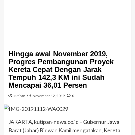
Hingga awal November 2019,
Progres Pembangunan Proyek
Kereta Cepat Dengan Jarak
Tempuh 142,3 KM ini Sudah
Mencapai 36,01 Persen
kutipan
November 12, 2019
0
JAKARTA, kutipan-news.co.id – Gubernur Jawa
Barat (Jabar) Ridwan Kamil mengatakan, Kereta