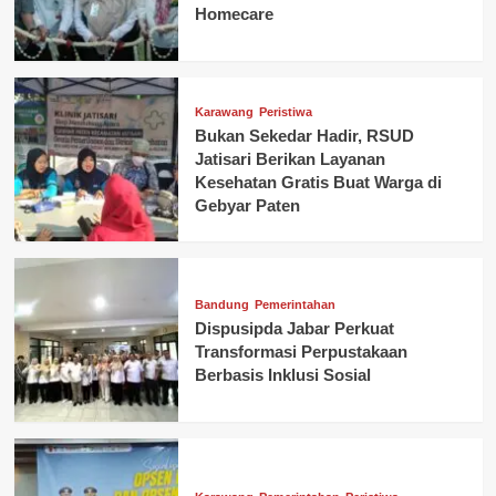
Homecare
Karawang
Peristiwa
Bukan Sekedar Hadir, RSUD
Jatisari Berikan Layanan
Kesehatan Gratis Buat Warga di
Gebyar Paten
Bandung
Pemerintahan
Dispusipda Jabar Perkuat
Transformasi Perpustakaan
Berbasis Inklusi Sosial