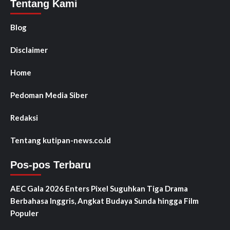
Tentang Kami
Blog
Disclaimer
Home
Pedoman Media Siber
Redaksi
Tentang kutipan-news.co.id
Pos-pos Terbaru
AEC Gala 2026 Enters Pixel Suguhkan Tiga Drama
Berbahasa Inggris, Angkat Budaya Sunda hingga Film
Populer