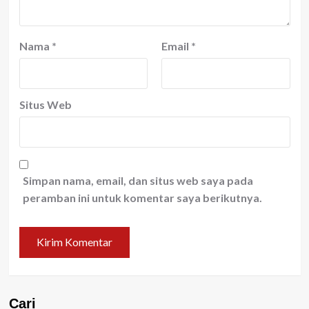
Nama
*
Email
*
Situs Web
Simpan nama, email, dan situs web saya pada
peramban ini untuk komentar saya berikutnya.
Cari