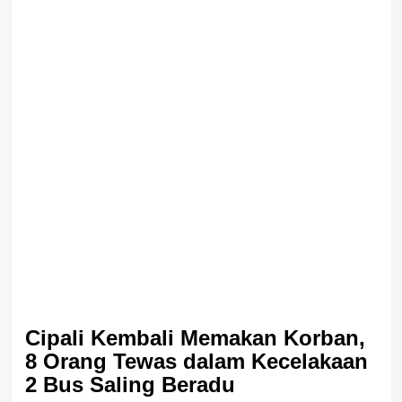
Cipali Kembali Memakan Korban,
8 Orang Tewas dalam Kecelakaan
2 Bus Saling Beradu