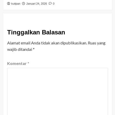
kutipan
Januari 24, 2026
0
Tinggalkan Balasan
Alamat email Anda tidak akan dipublikasikan.
Ruas yang
wajib ditandai
*
Komentar
*