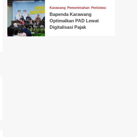
Karawang
Pemerintahan
Peristiwa
Bapenda Karawang
Optimalkan PAD Lewat
Digitalisasi Pajak