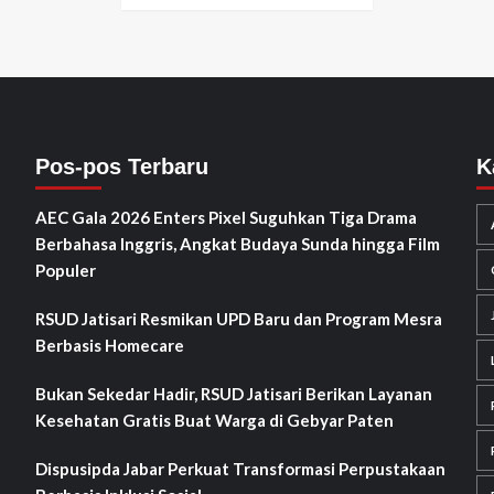
Pos-pos Terbaru
K
AEC Gala 2026 Enters Pixel Suguhkan Tiga Drama
Berbahasa Inggris, Angkat Budaya Sunda hingga Film
Populer
RSUD Jatisari Resmikan UPD Baru dan Program Mesra
Berbasis Homecare
Bukan Sekedar Hadir, RSUD Jatisari Berikan Layanan
Kesehatan Gratis Buat Warga di Gebyar Paten
Dispusipda Jabar Perkuat Transformasi Perpustakaan