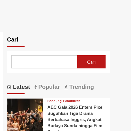
Cari
Cari
Latest
Popular
Trending
Bandung
Pendidikan
AEC Gala 2026 Enters Pixel
Suguhkan Tiga Drama
Berbahasa Inggris, Angkat
Budaya Sunda hingga Film