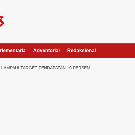
rlementaria
Adventorial
Redaksional
, LAMPAUI TARGET PENDAPATAN 10 PERSEN