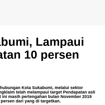
bumi, Lampaui
atan 10 persen
hubungan Kota Sukabumi, melalui sektor
klaim telah melampaui target Pendapatan asli
at ini masih pertengahan bulan November 2019
persen dari yang di targetkan.