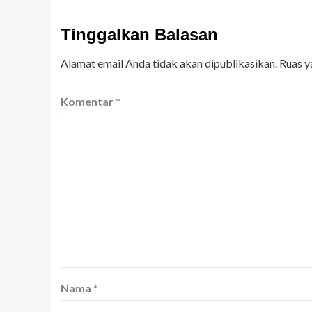
Tinggalkan Balasan
Alamat email Anda tidak akan dipublikasikan.
Ruas y
Komentar
*
Nama
*