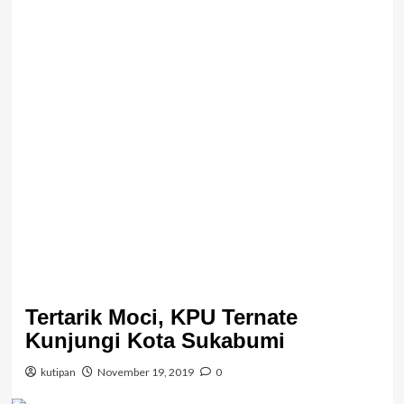
Tertarik Moci, KPU Ternate
Kunjungi Kota Sukabumi
kutipan
November 19, 2019
0