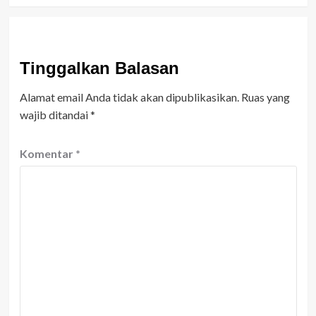
Tinggalkan Balasan
Alamat email Anda tidak akan dipublikasikan.
Ruas yang
wajib ditandai
*
Komentar
*