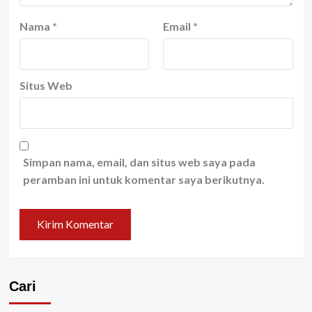
Nama
*
Email
*
Situs Web
Simpan nama, email, dan situs web saya pada
peramban ini untuk komentar saya berikutnya.
Cari