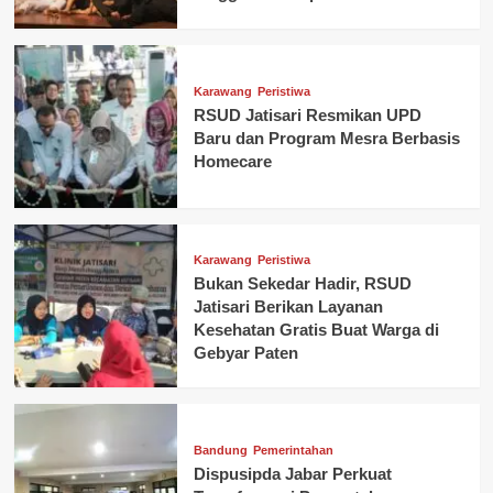
Karawang
Peristiwa
RSUD Jatisari Resmikan UPD
Baru dan Program Mesra Berbasis
Homecare
Karawang
Peristiwa
Bukan Sekedar Hadir, RSUD
Jatisari Berikan Layanan
Kesehatan Gratis Buat Warga di
Gebyar Paten
Bandung
Pemerintahan
Dispusipda Jabar Perkuat