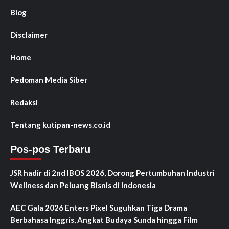
Blog
Disclaimer
Home
Pedoman Media Siber
Redaksi
Tentang kutipan-news.co.id
Pos-pos Terbaru
JSR hadir di 2nd IBOS 2026, Dorong Pertumbuhan Industri
Wellness dan Peluang Bisnis di Indonesia
AEC Gala 2026 Enters Pixel Suguhkan Tiga Drama
Berbahasa Inggris, Angkat Budaya Sunda hingga Film