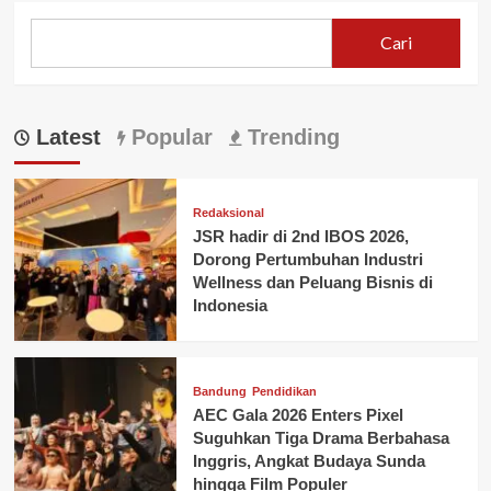
Cari
Latest
Popular
Trending
Redaksional
JSR hadir di 2nd IBOS 2026,
Dorong Pertumbuhan Industri
Wellness dan Peluang Bisnis di
Indonesia
Bandung
Pendidikan
AEC Gala 2026 Enters Pixel
Suguhkan Tiga Drama Berbahasa
Inggris, Angkat Budaya Sunda
hingga Film Populer