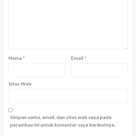
Nama
*
Email
*
Situs Web
Simpan nama, email, dan situs web saya pada
peramban ini untuk komentar saya berikutnya.