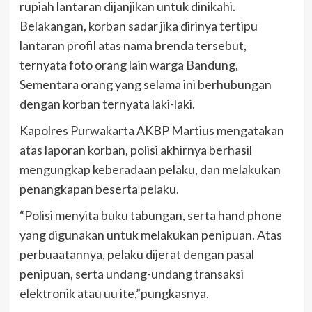
rupiah lantaran dijanjikan untuk dinikahi.
Belakangan, korban sadar jika dirinya tertipu
lantaran profil atas nama brenda tersebut,
ternyata foto orang lain warga Bandung,
Sementara orang yang selama ini berhubungan
dengan korban ternyata laki-laki.
Kapolres Purwakarta AKBP Martius mengatakan
atas laporan korban, polisi akhirnya berhasil
mengungkap keberadaan pelaku, dan melakukan
penangkapan beserta pelaku.
“Polisi menyita buku tabungan, serta hand phone
yang digunakan untuk melakukan penipuan. Atas
perbuaatannya, pelaku dijerat dengan pasal
penipuan, serta undang-undang transaksi
elektronik atau uu ite,”pungkasnya.