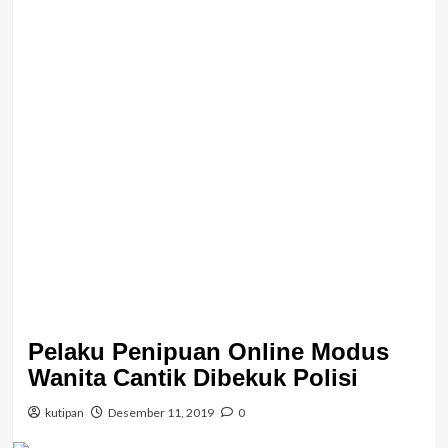
Pelaku Penipuan Online Modus
Wanita Cantik Dibekuk Polisi
kutipan
Desember 11, 2019
0