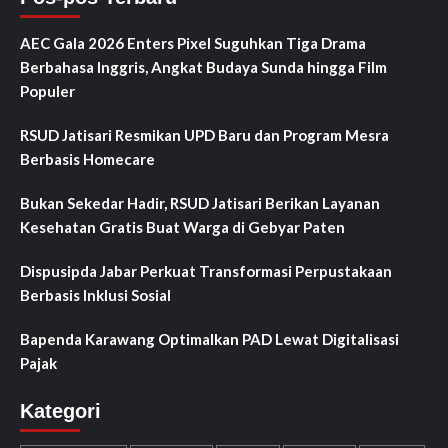
AEC Gala 2026 Enters Pixel Suguhkan Tiga Drama
Berbahasa Inggris, Angkat Budaya Sunda hingga Film
Populer
RSUD Jatisari Resmikan UPD Baru dan Program Mesra
Berbasis Homecare
Bukan Sekedar Hadir, RSUD Jatisari Berikan Layanan
Kesehatan Gratis Buat Warga di Gebyar Paten
Dispusipda Jabar Perkuat Transformasi Perpustakaan
Berbasis Inklusi Sosial
Bapenda Karawang Optimalkan PAD Lewat Digitalisasi
Pajak
Kategori