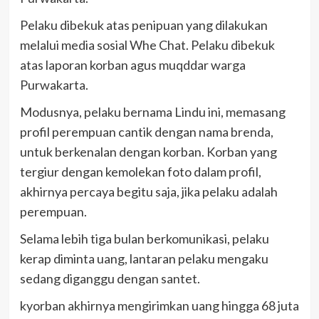
Pelaku dibekuk atas penipuan yang dilakukan
melalui media sosial Whe Chat. Pelaku dibekuk
atas laporan korban agus muqddar warga
Purwakarta.
Modusnya, pelaku bernama Lindu ini, memasang
profil perempuan cantik dengan nama brenda,
untuk berkenalan dengan korban. Korban yang
tergiur dengan kemolekan foto dalam profil,
akhirnya percaya begitu saja, jika pelaku adalah
perempuan.
Selama lebih tiga bulan berkomunikasi, pelaku
kerap diminta uang, lantaran pelaku mengaku
sedang diganggu dengan santet.
kyorban akhirnya mengirimkan uang hingga 68 juta