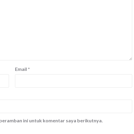
Email
*
 peramban ini untuk komentar saya berikutnya.