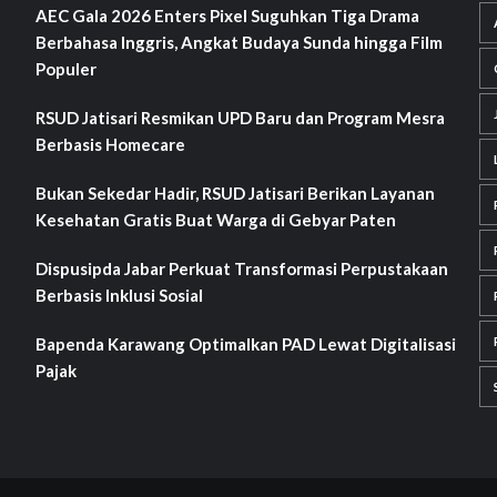
AEC Gala 2026 Enters Pixel Suguhkan Tiga Drama
Berbahasa Inggris, Angkat Budaya Sunda hingga Film
Populer
RSUD Jatisari Resmikan UPD Baru dan Program Mesra
Berbasis Homecare
Bukan Sekedar Hadir, RSUD Jatisari Berikan Layanan
Kesehatan Gratis Buat Warga di Gebyar Paten
Dispusipda Jabar Perkuat Transformasi Perpustakaan
Berbasis Inklusi Sosial
Bapenda Karawang Optimalkan PAD Lewat Digitalisasi
Pajak