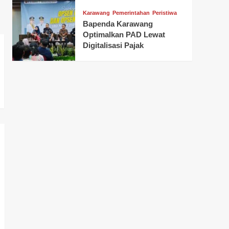
Karawang
Pemerintahan
Peristiwa
Bapenda Karawang
Optimalkan PAD Lewat
Digitalisasi Pajak