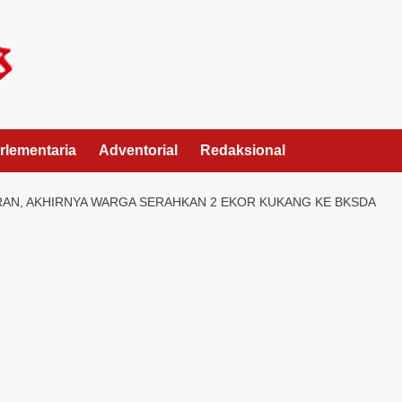
rlementaria
Adventorial
Redaksional
RAN, AKHIRNYA WARGA SERAHKAN 2 EKOR KUKANG KE BKSDA