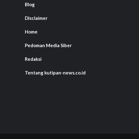
Blog
Disclaimer
Home
Pedoman Media Siber
Redaksi
Tentang kutipan-news.co.id