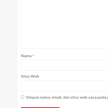
Nama
*
Situs Web
Simpan nama, email, dan situs web saya pada