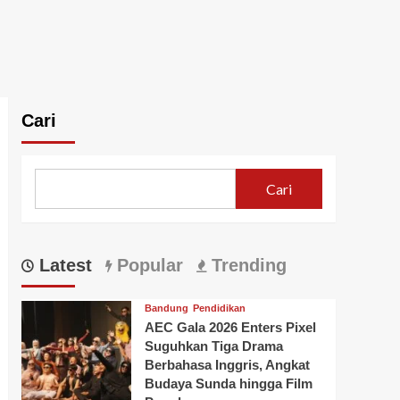
Cari
Cari
Latest
Popular
Trending
Bandung
Pendidikan
AEC Gala 2026 Enters Pixel
Suguhkan Tiga Drama
Berbahasa Inggris, Angkat
Budaya Sunda hingga Film