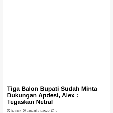
Tiga Balon Bupati Sudah Minta
Dukungan Apdesi, Alex :
Tegaskan Netral
kutipan
Januari 24, 2020
0