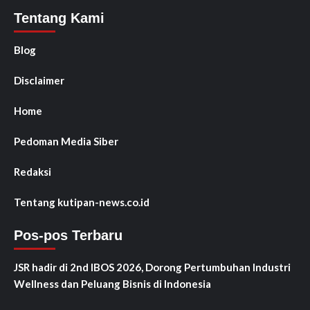
Tentang Kami
Blog
Disclaimer
Home
Pedoman Media Siber
Redaksi
Tentang kutipan-news.co.id
Pos-pos Terbaru
JSR hadir di 2nd IBOS 2026, Dorong Pertumbuhan Industri
Wellness dan Peluang Bisnis di Indonesia