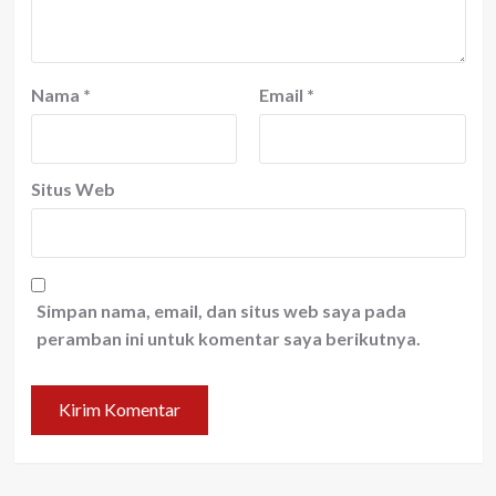
Nama
*
Email
*
Situs Web
Simpan nama, email, dan situs web saya pada
peramban ini untuk komentar saya berikutnya.