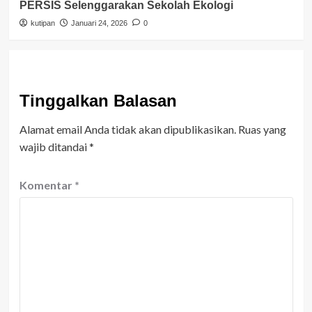
PERSIS Selenggarakan Sekolah Ekologi
kutipan
Januari 24, 2026
0
Tinggalkan Balasan
Alamat email Anda tidak akan dipublikasikan.
Ruas yang
wajib ditandai
*
Komentar
*