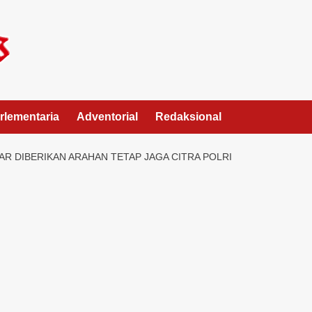
rlementaria
Adventorial
Redaksional
AR DIBERIKAN ARAHAN TETAP JAGA CITRA POLRI