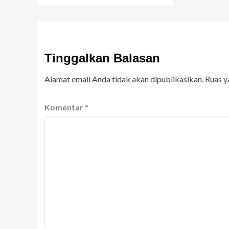
Tinggalkan Balasan
Alamat email Anda tidak akan dipublikasikan.
Ruas y
Komentar
*