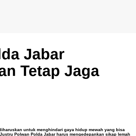
lda Jabar
an Tetap Jaga
diharuskan untuk menghindari gaya hidup mewah yang bisa
 Justru Polwan Polda Jabar harus mengedepankan sikap lemah