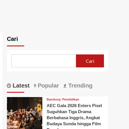
Cari
Cari
Latest
Popular
Trending
Bandung
Pendidikan
AEC Gala 2026 Enters Pixel
Suguhkan Tiga Drama
Berbahasa Inggris, Angkat
Budaya Sunda hingga Film