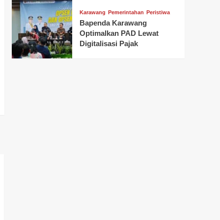
Karawang
Pemerintahan
Peristiwa
Bapenda Karawang
Optimalkan PAD Lewat
Digitalisasi Pajak