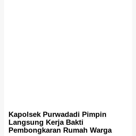
Kapolsek Purwadadi Pimpin
Langsung Kerja Bakti
Pembongkaran Rumah Warga