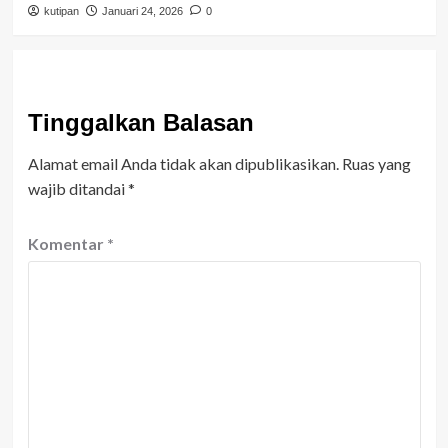
kutipan
Januari 24, 2026
0
Tinggalkan Balasan
Alamat email Anda tidak akan dipublikasikan.
Ruas yang
wajib ditandai
*
Komentar
*