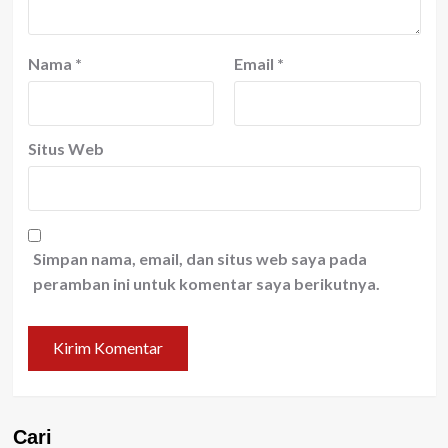
Nama
*
Email
*
Situs Web
Simpan nama, email, dan situs web saya pada
peramban ini untuk komentar saya berikutnya.
Cari