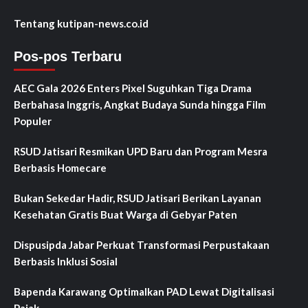
Tentang kutipan-news.co.id
Pos-pos Terbaru
AEC Gala 2026 Enters Pixel Suguhkan Tiga Drama
Berbahasa Inggris, Angkat Budaya Sunda hingga Film
Populer
RSUD Jatisari Resmikan UPD Baru dan Program Mesra
Berbasis Homecare
Bukan Sekedar Hadir, RSUD Jatisari Berikan Layanan
Kesehatan Gratis Buat Warga di Gebyar Paten
Dispusipda Jabar Perkuat Transformasi Perpustakaan
Berbasis Inklusi Sosial
Bapenda Karawang Optimalkan PAD Lewat Digitalisasi