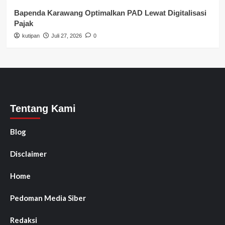
Bapenda Karawang Optimalkan PAD Lewat Digitalisasi
Pajak
kutipan
Juli 27, 2026
0
Tentang Kami
Blog
Disclaimer
Home
Pedoman Media Siber
Redaksi