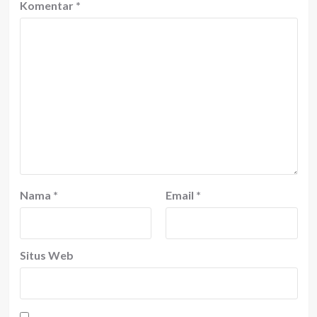
Komentar
*
Nama
*
Email
*
Situs Web