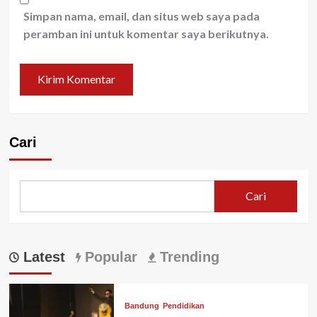
Simpan nama, email, dan situs web saya pada
peramban ini untuk komentar saya berikutnya.
Cari
Cari
Latest
Popular
Trending
Bandung
Pendidikan