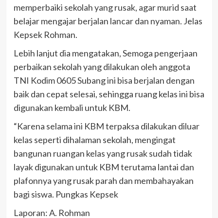
memperbaiki sekolah yang rusak, agar murid saat
belajar mengajar berjalan lancar dan nyaman. Jelas
Kepsek Rohman.
Lebih lanjut dia mengatakan, Semoga pengerjaan
perbaikan sekolah yang dilakukan oleh anggota
TNI Kodim 0605 Subang ini bisa berjalan dengan
baik dan cepat selesai, sehingga ruang kelas ini bisa
digunakan kembali untuk KBM.
“Karena selama ini KBM terpaksa dilakukan diluar
kelas seperti dihalaman sekolah, mengingat
bangunan ruangan kelas yang rusak sudah tidak
layak digunakan untuk KBM terutama lantai dan
plafonnya yang rusak parah dan membahayakan
bagi siswa. Pungkas Kepsek
Laporan: A. Rohman