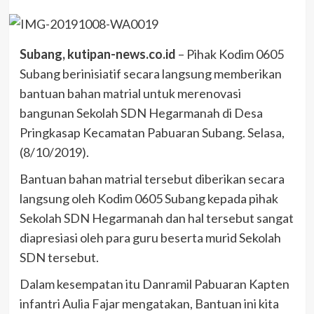
Subang, kutipan-news.co.id
– Pihak Kodim 0605
Subang berinisiatif secara langsung memberikan
bantuan bahan matrial untuk merenovasi
bangunan Sekolah SDN Hegarmanah di Desa
Pringkasap Kecamatan Pabuaran Subang. Selasa,
(8/10/2019).
Bantuan bahan matrial tersebut diberikan secara
langsung oleh Kodim 0605 Subang kepada pihak
Sekolah SDN Hegarmanah dan hal tersebut sangat
diapresiasi oleh para guru beserta murid Sekolah
SDN tersebut.
Dalam kesempatan itu Danramil Pabuaran Kapten
infantri Aulia Fajar mengatakan, Bantuan ini kita