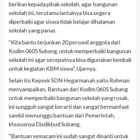
berikan kepada pihak sekolah, agar bangunan
sekolah ini, terutama lantainya bisa segera
diperbaiki agar siswa tidak belajar dihalaman
sekolah yang panas.
“Kita bantu terjunkan 20 personil anggota dari
Kodim 0605 Subang, untuk memperbaiki bangunan
sekolah ini agar secepatnya bisa digunakan kembali
untuk kegiatan KBM siswa”, Ujarnya.
Selain itu Kepsek SDN Hegarmanah yaitu Rohman
menyampaikan, Bantuan dari Kodim 0605 Subang
untuk memperbaiki bangunan sekolah yang rusak,
ini sungguh sangat berarti dan sangat bermanfaat
sambil mwnunggu bantuan dari Pemerintah,
khususnya Disdikbud Subang.
“Bantuan semacam ini sudah sangat dinanti untuk