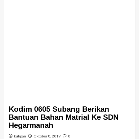
Kodim 0605 Subang Berikan
Bantuan Bahan Matrial Ke SDN
Hegarmanah
kutipan
Oktober 8, 2019
0