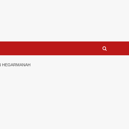
DN HEGARMANAH