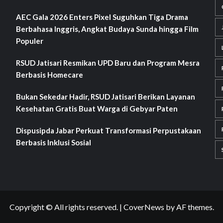
AEC Gala 2026 Enters Pixel Suguhkan Tiga Drama
Berbahasa Inggris, Angkat Budaya Sunda hingga Film
Populer
RSUD Jatisari Resmikan UPD Baru dan Program Mesra
Berbasis Homecare
Bukan Sekedar Hadir, RSUD Jatisari Berikan Layanan
Kesehatan Gratis Buat Warga di Gebyar Paten
Dispusipda Jabar Perkuat Transformasi Perpustakaan
Berbasis Inklusi Sosial
Copyright © All rights reserved.
|
CoverNews
by AF themes.