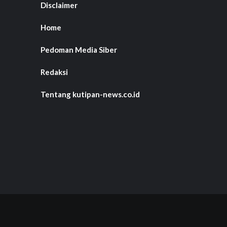
Disclaimer
Home
Pedoman Media Siber
Redaksi
Tentang kutipan-news.co.id