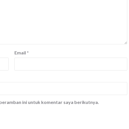
Email
*
 peramban ini untuk komentar saya berikutnya.