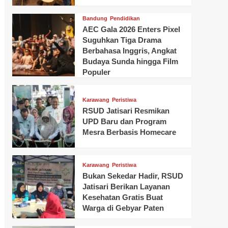
Bandung
Pendidikan
AEC Gala 2026 Enters Pixel
Suguhkan Tiga Drama
Berbahasa Inggris, Angkat
Budaya Sunda hingga Film
Populer
Karawang
Peristiwa
RSUD Jatisari Resmikan
UPD Baru dan Program
Mesra Berbasis Homecare
Karawang
Peristiwa
Bukan Sekedar Hadir, RSUD
Jatisari Berikan Layanan
Kesehatan Gratis Buat
Warga di Gebyar Paten