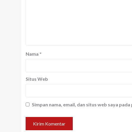
Nama
*
Situs Web
Simpan nama, email, dan situs web saya pada