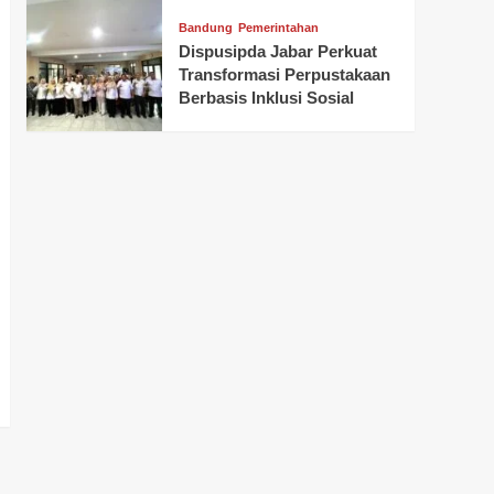
Bandung
Pemerintahan
Dispusipda Jabar Perkuat
Transformasi Perpustakaan
Berbasis Inklusi Sosial