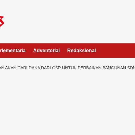
rlementaria
Adventorial
Redaksional
AN AKAN CARI DANA DARI CSR UNTUK PERBAIKAN BANGUNAN S