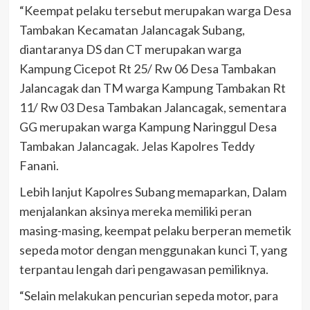
“Keempat pelaku tersebut merupakan warga Desa
Tambakan Kecamatan Jalancagak Subang,
diantaranya DS dan CT merupakan warga
Kampung Cicepot Rt 25/ Rw 06 Desa Tambakan
Jalancagak dan TM warga Kampung Tambakan Rt
11/ Rw 03 Desa Tambakan Jalancagak, sementara
GG merupakan warga Kampung Naringgul Desa
Tambakan Jalancagak. Jelas Kapolres Teddy
Fanani.
Lebih lanjut Kapolres Subang memaparkan, Dalam
menjalankan aksinya mereka memiliki peran
masing-masing, keempat pelaku berperan memetik
sepeda motor dengan menggunakan kunci T, yang
terpantau lengah dari pengawasan pemiliknya.
“Selain melakukan pencurian sepeda motor, para