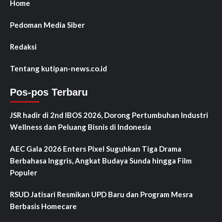
Home
Pedoman Media Siber
Redaksi
Tentang kutipan-news.co.id
Pos-pos Terbaru
JSR hadir di 2nd IBOS 2026, Dorong Pertumbuhan Industri
Wellness dan Peluang Bisnis di Indonesia
AEC Gala 2026 Enters Pixel Suguhkan Tiga Drama
Berbahasa Inggris, Angkat Budaya Sunda hingga Film
Populer
RSUD Jatisari Resmikan UPD Baru dan Program Mesra
Berbasis Homecare