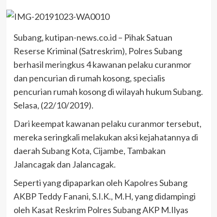
Subang, kutipan-news.co.id – Pihak Satuan
Reserse Kriminal (Satreskrim), Polres Subang
berhasil meringkus 4 kawanan pelaku curanmor
dan pencurian di rumah kosong, specialis
pencurian rumah kosong di wilayah hukum Subang.
Selasa, (22/10/2019).
Dari keempat kawanan pelaku curanmor tersebut,
mereka seringkali melakukan aksi kejahatannya di
daerah Subang Kota, Cijambe, Tambakan
Jalancagak dan Jalancagak.
Seperti yang dipaparkan oleh Kapolres Subang
AKBP Teddy Fanani, S.I.K., M.H, yang didampingi
oleh Kasat Reskrim Polres Subang AKP M.Ilyas