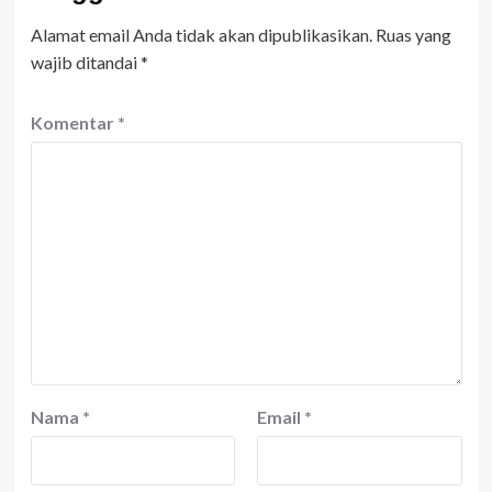
Alamat email Anda tidak akan dipublikasikan.
Ruas yang
wajib ditandai
*
Komentar
*
Nama
*
Email
*