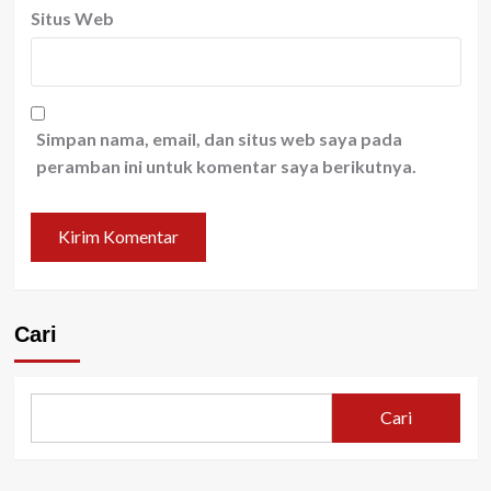
Situs Web
Simpan nama, email, dan situs web saya pada
peramban ini untuk komentar saya berikutnya.
Cari
Cari