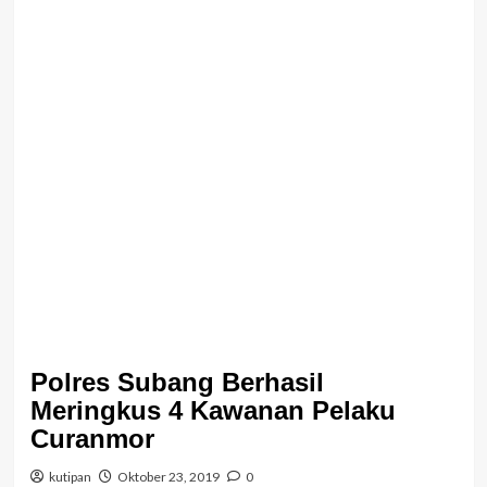
Polres Subang Berhasil
Meringkus 4 Kawanan Pelaku
Curanmor
kutipan
Oktober 23, 2019
0