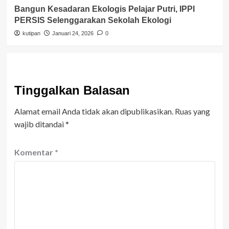
Bangun Kesadaran Ekologis Pelajar Putri, IPPI
PERSIS Selenggarakan Sekolah Ekologi
kutipan
Januari 24, 2026
0
Tinggalkan Balasan
Alamat email Anda tidak akan dipublikasikan.
Ruas yang
wajib ditandai
*
Komentar
*