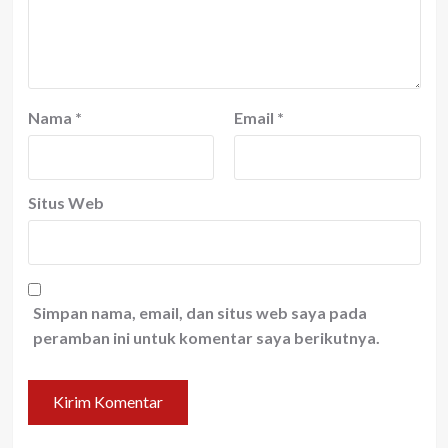
Nama
*
Email
*
Situs Web
Simpan nama, email, dan situs web saya pada
peramban ini untuk komentar saya berikutnya.