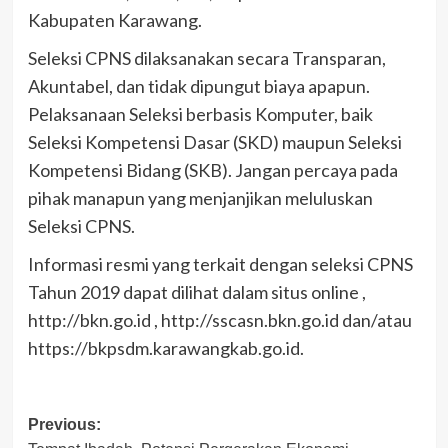
Kabupaten Karawang.
Seleksi CPNS dilaksanakan secara Transparan,
Akuntabel, dan tidak dipungut biaya apapun.
Pelaksanaan Seleksi berbasis Komputer, baik
Seleksi Kompetensi Dasar (SKD) maupun Seleksi
Kompetensi Bidang (SKB). Jangan percaya pada
pihak manapun yang menjanjikan meluluskan
Seleksi CPNS.
Informasi resmi yang terkait dengan seleksi CPNS
Tahun 2019 dapat dilihat dalam situs online ,
http://bkn.go.id , http://sscasn.bkn.go.id dan/atau
https://bkpsdm.karawangkab.go.id.
Post
Previous: