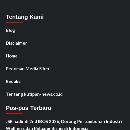
Tentang Kami
Blog
Disclaimer
Home
Pedoman Media Siber
Redaksi
Tentang kutipan-news.co.id
Pos-pos Terbaru
JSR hadir di 2nd IBOS 2026, Dorong Pertumbuhan Industri
Wellness dan Peluang Bisnis di Indonesia