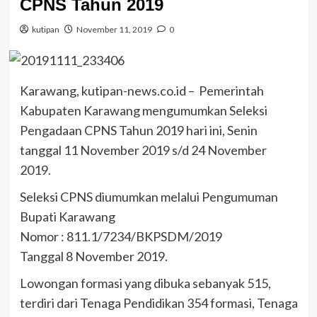
CPNS Tahun 2019
kutipan
November 11, 2019
0
Karawang, kutipan-news.co.id – Pemerintah
Kabupaten Karawang mengumumkan Seleksi
Pengadaan CPNS Tahun 2019 hari ini, Senin
tanggal 11 November 2019 s/d 24 November
2019.
Seleksi CPNS diumumkan melalui Pengumuman
Bupati Karawang
Nomor : 811.1/7234/BKPSDM/2019
Tanggal 8 November 2019.
Lowongan formasi yang dibuka sebanyak 515,
terdiri dari Tenaga Pendidikan 354 formasi, Tenaga