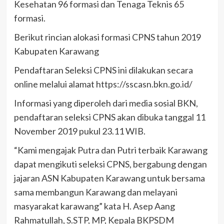
Kesehatan 96 formasi dan Tenaga Teknis 65
formasi.
Berikut rincian alokasi formasi CPNS tahun 2019
Kabupaten Karawang
Pendaftaran Seleksi CPNS ini dilakukan secara
online melalui alamat https://sscasn.bkn.go.id/
Informasi yang diperoleh dari media sosial BKN,
pendaftaran seleksi CPNS akan dibuka tanggal 11
November 2019 pukul 23.11 WIB.
“Kami mengajak Putra dan Putri terbaik Karawang
dapat mengikuti seleksi CPNS, bergabung dengan
jajaran ASN Kabupaten Karawang untuk bersama
sama membangun Karawang dan melayani
masyarakat karawang” kata H. Asep Aang
Rahmatullah, S.STP, MP, Kepala BKPSDM