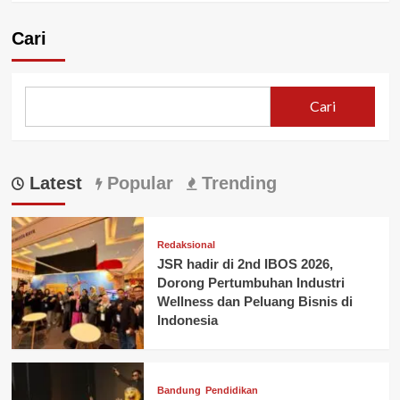
Cari
Cari
Latest
Popular
Trending
Redaksional
JSR hadir di 2nd IBOS 2026,
Dorong Pertumbuhan Industri
Wellness dan Peluang Bisnis di
Indonesia
Bandung
Pendidikan