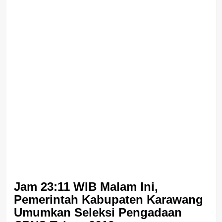
Jam 23:11 WIB Malam Ini,
Pemerintah Kabupaten Karawang
Umumkan Seleksi Pengadaan