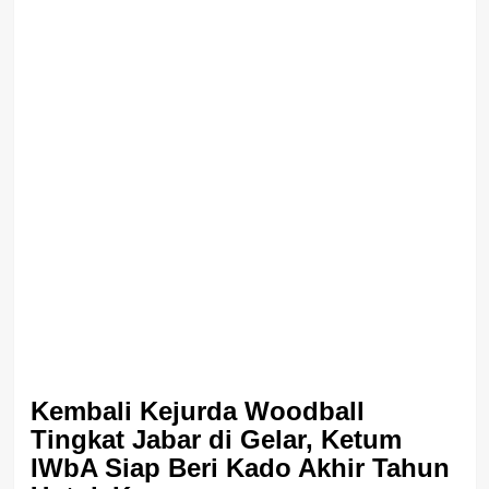
Kembali Kejurda Woodball
Tingkat Jabar di Gelar, Ketum
IWbA Siap Beri Kado Akhir Tahun