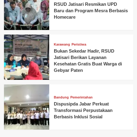
RSUD Jatisari Resmikan UPD
Baru dan Program Mesra Berbasis
Homecare
Karawang
Peristiwa
Bukan Sekedar Hadir, RSUD
Jatisari Berikan Layanan
Kesehatan Gratis Buat Warga di
Gebyar Paten
Bandung
Pemerintahan
Dispusipda Jabar Perkuat
Transformasi Perpustakaan
Berbasis Inklusi Sosial