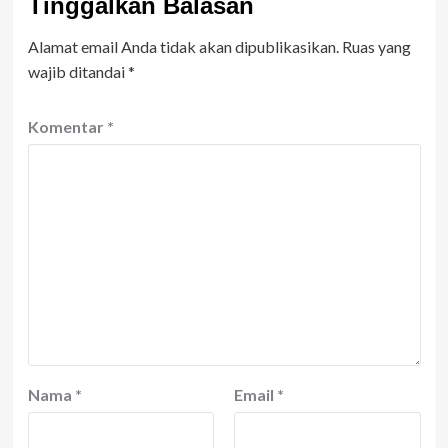
Tinggalkan Balasan
Alamat email Anda tidak akan dipublikasikan.
Ruas yang
wajib ditandai
*
Komentar
*
Nama
*
Email
*