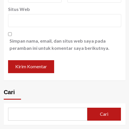
Situs Web
Simpan nama, email, dan situs web saya pada
peramban ini untuk komentar saya berikutnya.
Cari
Cari