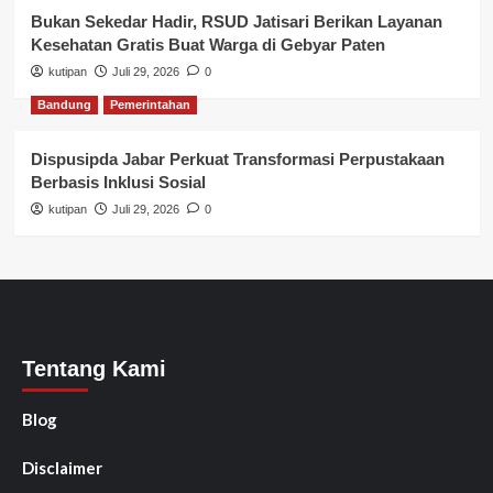
Bukan Sekedar Hadir, RSUD Jatisari Berikan Layanan
Kesehatan Gratis Buat Warga di Gebyar Paten
kutipan
Juli 29, 2026
0
Bandung
Pemerintahan
Dispusipda Jabar Perkuat Transformasi Perpustakaan
Berbasis Inklusi Sosial
kutipan
Juli 29, 2026
0
Tentang Kami
Blog
Disclaimer