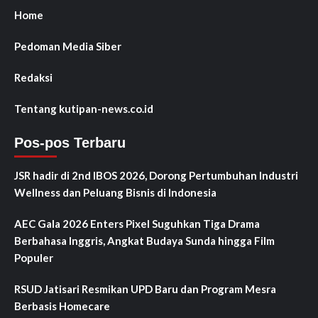
Home
Pedoman Media Siber
Redaksi
Tentang kutipan-news.co.id
Pos-pos Terbaru
JSR hadir di 2nd IBOS 2026, Dorong Pertumbuhan Industri
Wellness dan Peluang Bisnis di Indonesia
AEC Gala 2026 Enters Pixel Suguhkan Tiga Drama
Berbahasa Inggris, Angkat Budaya Sunda hingga Film
Populer
RSUD Jatisari Resmikan UPD Baru dan Program Mesra
Berbasis Homecare