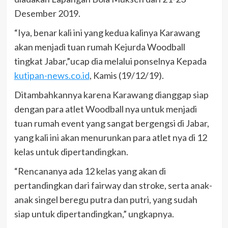
Desember 2019.
“Iya, benar kali ini yang kedua kalinya Karawang
akan menjadi tuan rumah Kejurda Woodball
tingkat Jabar,”ucap dia melalui ponselnya Kepada
kutipan-news.co.id
, Kamis (19/12/19).
Ditambahkannya karena Karawang dianggap siap
dengan para atlet Woodball nya untuk menjadi
tuan rumah event yang sangat bergengsi di Jabar,
yang kali ini akan menurunkan para atlet nya di 12
kelas untuk dipertandingkan.
“Rencananya ada 12 kelas yang akan di
pertandingkan dari fairway dan stroke, serta anak-
anak singel beregu putra dan putri, yang sudah
siap untuk dipertandingkan,” ungkapnya.