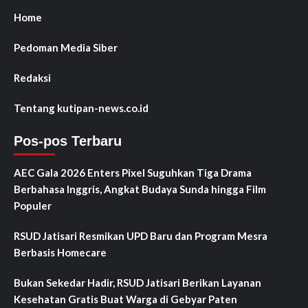
Home
Pedoman Media Siber
Redaksi
Tentang kutipan-news.co.id
Pos-pos Terbaru
AEC Gala 2026 Enters Pixel Suguhkan Tiga Drama
Berbahasa Inggris, Angkat Budaya Sunda hingga Film
Populer
RSUD Jatisari Resmikan UPD Baru dan Program Mesra
Berbasis Homecare
Bukan Sekedar Hadir, RSUD Jatisari Berikan Layanan
Kesehatan Gratis Buat Warga di Gebyar Paten