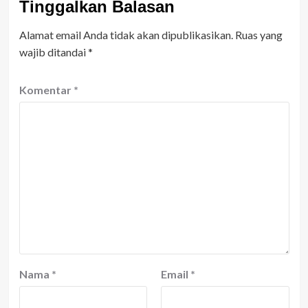
Tinggalkan Balasan
Alamat email Anda tidak akan dipublikasikan.
Ruas yang
wajib ditandai
*
Komentar
*
Nama
*
Email
*