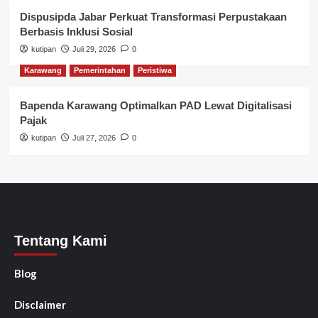
Dispusipda Jabar Perkuat Transformasi Perpustakaan
Berbasis Inklusi Sosial
kutipan
Juli 29, 2026
0
Karawang
Pemerintahan
Peristiwa
Bapenda Karawang Optimalkan PAD Lewat Digitalisasi
Pajak
kutipan
Juli 27, 2026
0
Tentang Kami
Blog
Disclaimer