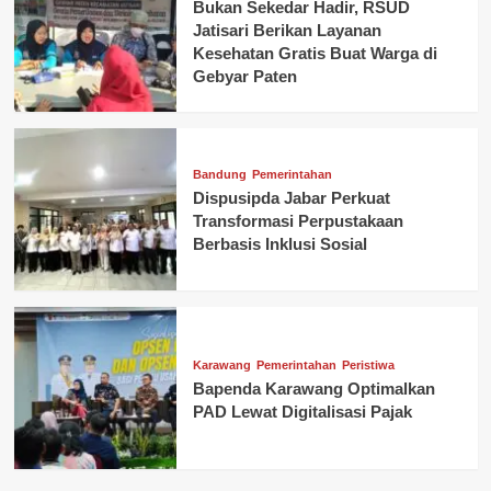
Bukan Sekedar Hadir, RSUD
Jatisari Berikan Layanan
Kesehatan Gratis Buat Warga di
Gebyar Paten
Bandung
Pemerintahan
Dispusipda Jabar Perkuat
Transformasi Perpustakaan
Berbasis Inklusi Sosial
Karawang
Pemerintahan
Peristiwa
Bapenda Karawang Optimalkan
PAD Lewat Digitalisasi Pajak