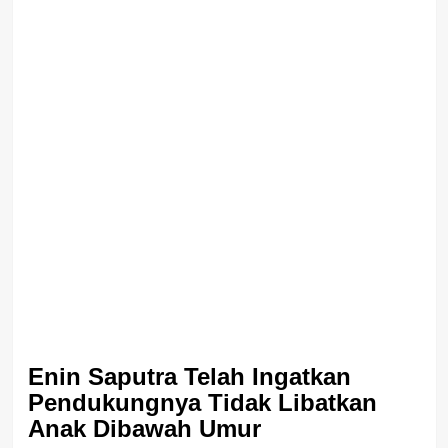
Enin Saputra Telah Ingatkan
Pendukungnya Tidak Libatkan
Anak Dibawah Umur