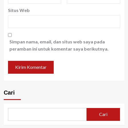
Situs Web
Simpan nama, email, dan situs web saya pada
peramban ini untuk komentar saya berikutnya.
Cari
Cari