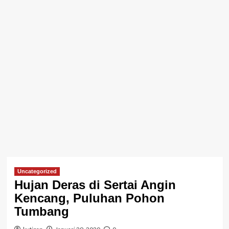
Uncategorized
Hujan Deras di Sertai Angin
Kencang, Puluhan Pohon
Tumbang