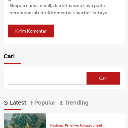
Simpan nama, email, dan situs web saya pada
peramban ini untuk komentar saya berikutnya.
Cari
Cari
Latest
Popular
Trending
Nasional
Peristiwa
Uncategorized