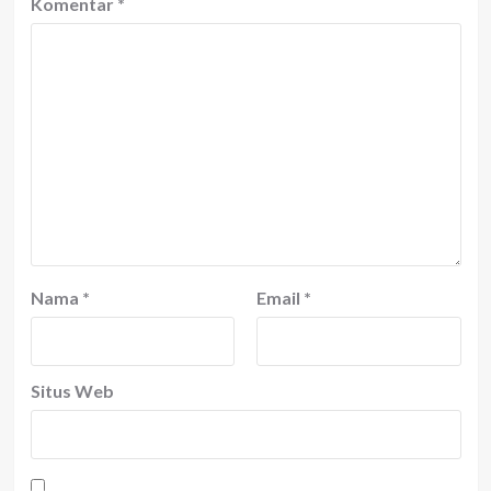
Komentar
*
Nama
*
Email
*
Situs Web