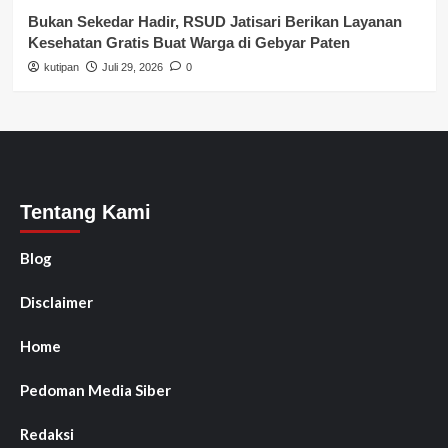
Bukan Sekedar Hadir, RSUD Jatisari Berikan Layanan
Kesehatan Gratis Buat Warga di Gebyar Paten
kutipan
Juli 29, 2026
0
Tentang Kami
Blog
Disclaimer
Home
Pedoman Media Siber
Redaksi