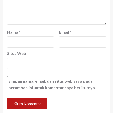
Nama
*
Email
*
Situs Web
Simpan nama, email, dan situs web saya pada
peramban ini untuk komentar saya berikutnya.