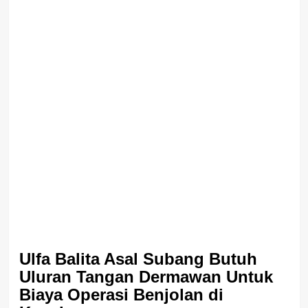
Ulfa Balita Asal Subang Butuh
Uluran Tangan Dermawan Untuk
Biaya Operasi Benjolan di