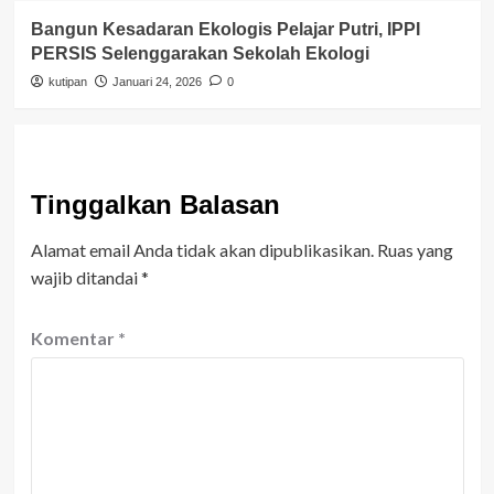
Bangun Kesadaran Ekologis Pelajar Putri, IPPI
PERSIS Selenggarakan Sekolah Ekologi
kutipan
Januari 24, 2026
0
Tinggalkan Balasan
Alamat email Anda tidak akan dipublikasikan.
Ruas yang
wajib ditandai
*
Komentar
*