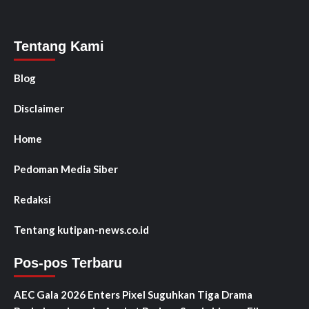
Tentang Kami
Blog
Disclaimer
Home
Pedoman Media Siber
Redaksi
Tentang kutipan-news.co.id
Pos-pos Terbaru
AEC Gala 2026 Enters Pixel Suguhkan Tiga Drama