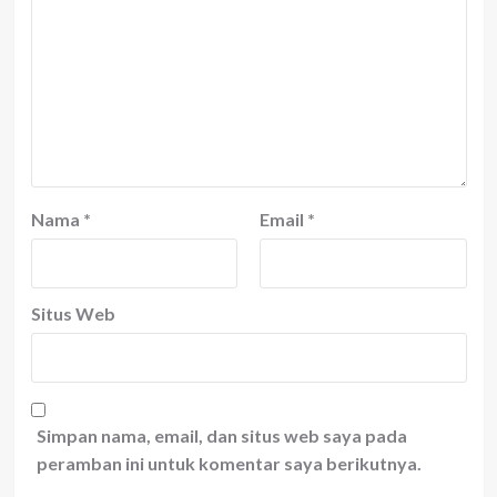
Nama
*
Email
*
Situs Web
Simpan nama, email, dan situs web saya pada
peramban ini untuk komentar saya berikutnya.