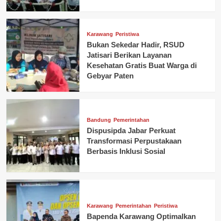
Karawang
Peristiwa
Bukan Sekedar Hadir, RSUD
Jatisari Berikan Layanan
Kesehatan Gratis Buat Warga di
Gebyar Paten
Bandung
Pemerintahan
Dispusipda Jabar Perkuat
Transformasi Perpustakaan
Berbasis Inklusi Sosial
Karawang
Pemerintahan
Peristiwa
Bapenda Karawang Optimalkan