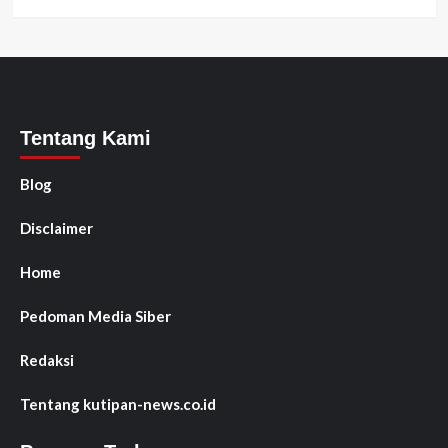
Tentang Kami
Blog
Disclaimer
Home
Pedoman Media Siber
Redaksi
Tentang kutipan-news.co.id