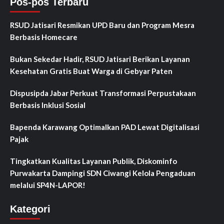
Pos-pos Terbaru
RSUD Jatisari Resmikan UPD Baru dan Program Mesra
Berbasis Homecare
Bukan Sekedar Hadir, RSUD Jatisari Berikan Layanan
Kesehatan Gratis Buat Warga di Gebyar Paten
Dispusipda Jabar Perkuat Transformasi Perpustakaan
Berbasis Inklusi Sosial
Bapenda Karawang Optimalkan PAD Lewat Digitalisasi
Pajak
Tingkatkan Kualitas Layanan Publik, Diskominfo
Purwakarta Dampingi SDN Ciwangi Kelola Pengaduan
melalui SP4N-LAPOR!
Kategori