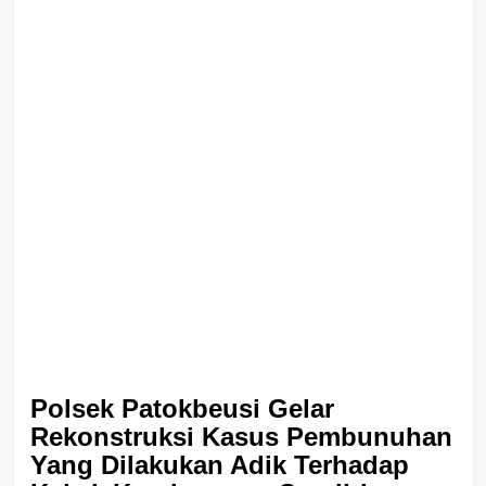
Polsek Patokbeusi Gelar
Rekonstruksi Kasus Pembunuhan
Yang Dilakukan Adik Terhadap