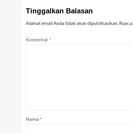
Tinggalkan Balasan
Alamat email Anda tidak akan dipublikasikan.
Ruas y
Komentar
*
Nama
*