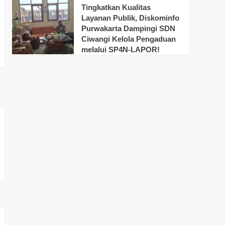
Tingkatkan Kualitas
Layanan Publik, Diskominfo
Purwakarta Dampingi SDN
Ciwangi Kelola Pengaduan
melalui SP4N-LAPOR!