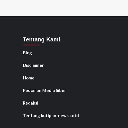
Tentang Kami
Blog
Disclaimer
Home
Pedoman Media Siber
Redaksi
Tentang kutipan-news.co.id