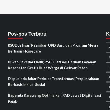
Pos-pos Terbaru
K
RSUD Jatisari Resmikan UPD Baru dan Program Mesra
Berbasis Homecare
Bukan Sekedar Hadir, RSUD Jatisari Berikan Layanan
Kesehatan Gratis Buat Warga di Gebyar Paten
Dispusipda Jabar Perkuat Transformasi Perpustakaan
Berbasis Inklusi Sosial
Bapenda Karawang Optimalkan PAD Lewat Digitalisasi
Pajak