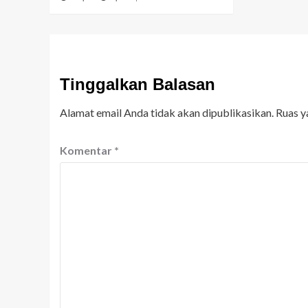
Tinggalkan Balasan
Alamat email Anda tidak akan dipublikasikan.
Ruas y
Komentar
*