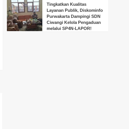
Tingkatkan Kualitas
Layanan Publik, Diskominfo
Purwakarta Dampingi SDN
Ciwangi Kelola Pengaduan
melalui SP4N-LAPOR!