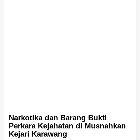
Narkotika dan Barang Bukti
Perkara Kejahatan di Musnahkan
Kejari Karawang