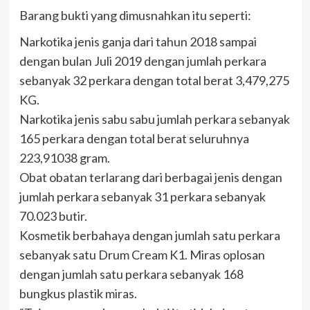
Barang bukti yang dimusnahkan itu seperti:
Narkotika jenis ganja dari tahun 2018 sampai
dengan bulan Juli 2019 dengan jumlah perkara
sebanyak 32 perkara dengan total berat 3,479,275
KG.
Narkotika jenis sabu sabu jumlah perkara sebanyak
165 perkara dengan total berat seluruhnya
223,91038 gram.
Obat obatan terlarang dari berbagai jenis dengan
jumlah perkara sebanyak 31 perkara sebanyak
70.023 butir.
Kosmetik berbahaya dengan jumlah satu perkara
sebanyak satu Drum Cream K1. Miras oplosan
dengan jumlah satu perkara sebanyak 168
bungkus plastik miras.