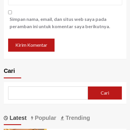
Simpan nama, email, dan situs web saya pada
peramban ini untuk komentar saya berikutnya.
Cari
Cari
Latest
Popular
Trending