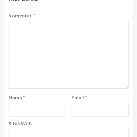
Komentar
*
Nama
*
Email
*
Situs Web