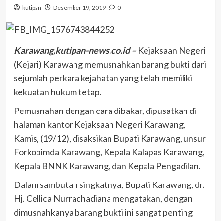
kutipan
Desember 19, 2019
0
Karawang,kutipan-news.co.id –
Kejaksaan Negeri
(Kejari) Karawang memusnahkan barang bukti dari
sejumlah perkara kejahatan yang telah memiliki
kekuatan hukum tetap.
Pemusnahan dengan cara dibakar, dipusatkan di
halaman kantor Kejaksaan Negeri Karawang,
Kamis, (19/12), disaksikan Bupati Karawang, unsur
Forkopimda Karawang, Kepala Kalapas Karawang,
Kepala BNNK Karawang, dan Kepala Pengadilan.
Dalam sambutan singkatnya, Bupati Karawang, dr.
Hj. Cellica Nurrachadiana mengatakan, dengan
dimusnahkanya barang bukti ini sangat penting