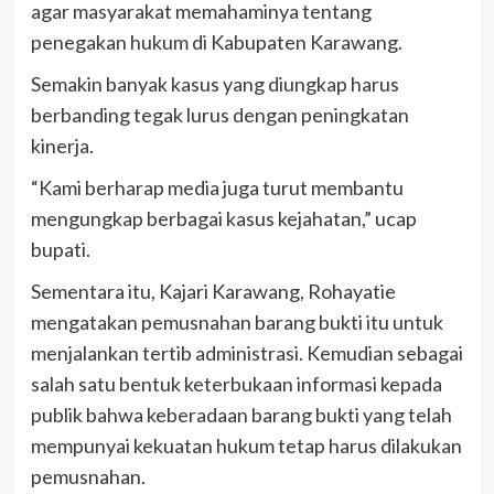
agar masyarakat memahaminya tentang
penegakan hukum di Kabupaten Karawang.
Semakin banyak kasus yang diungkap harus
berbanding tegak lurus dengan peningkatan
kinerja.
“Kami berharap media juga turut membantu
mengungkap berbagai kasus kejahatan,” ucap
bupati.
Sementara itu, Kajari Karawang, Rohayatie
mengatakan pemusnahan barang bukti itu untuk
menjalankan tertib administrasi. Kemudian sebagai
salah satu bentuk keterbukaan informasi kepada
publik bahwa keberadaan barang bukti yang telah
mempunyai kekuatan hukum tetap harus dilakukan
pemusnahan.