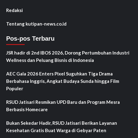
Redaksi
Tentang kutipan-news.co.id
Pos-pos Terbaru
JSR hadir di 2nd IBOS 2026, Dorong Pertumbuhan Industri
Wellness dan Peluang Bisnis di Indonesia
AEC Gala 2026 Enters Pixel Suguhkan Tiga Drama
Berbahasa Inggris, Angkat Budaya Sunda hingga Film
Populer
RSUD Jatisari Resmikan UPD Baru dan Program Mesra
Berbasis Homecare
Bukan Sekedar Hadir, RSUD Jatisari Berikan Layanan
Kesehatan Gratis Buat Warga di Gebyar Paten