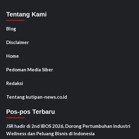
Tentang Kami
Blog
Disclaimer
Home
Pedoman Media Siber
Redaksi
Tentang kutipan-news.co.id
Pos-pos Terbaru
JSR hadir di 2nd IBOS 2026, Dorong Pertumbuhan Industri
Wellness dan Peluang Bisnis di Indonesia