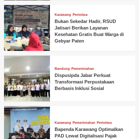
Karawang
Peristiwa
Bukan Sekedar Hadir, RSUD
Jatisari Berikan Layanan
Kesehatan Gratis Buat Warga di
Gebyar Paten
Bandung
Pemerintahan
Dispusipda Jabar Perkuat
Transformasi Perpustakaan
Berbasis Inklusi Sosial
Karawang
Pemerintahan
Peristiwa
Bapenda Karawang Optimalkan
PAD Lewat Digitalisasi Pajak