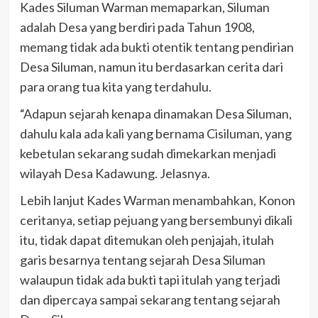
Kades Siluman Warman memaparkan, Siluman
adalah Desa yang berdiri pada Tahun 1908,
memang tidak ada bukti otentik tentang pendirian
Desa Siluman, namun itu berdasarkan cerita dari
para orang tua kita yang terdahulu.
“Adapun sejarah kenapa dinamakan Desa Siluman,
dahulu kala ada kali yang bernama Cisiluman, yang
kebetulan sekarang sudah dimekarkan menjadi
wilayah Desa Kadawung. Jelasnya.
Lebih lanjut Kades Warman menambahkan, Konon
ceritanya, setiap pejuang yang bersembunyi dikali
itu, tidak dapat ditemukan oleh penjajah, itulah
garis besarnya tentang sejarah Desa Siluman
walaupun tidak ada bukti tapi itulah yang terjadi
dan dipercaya sampai sekarang tentang sejarah