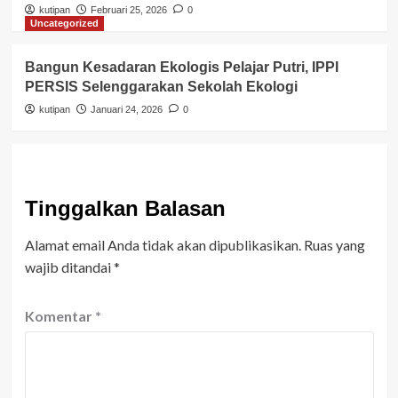
kutipan
Februari 25, 2026
0
Uncategorized
Bangun Kesadaran Ekologis Pelajar Putri, IPPI
PERSIS Selenggarakan Sekolah Ekologi
kutipan
Januari 24, 2026
0
Tinggalkan Balasan
Alamat email Anda tidak akan dipublikasikan.
Ruas yang
wajib ditandai
*
Komentar
*