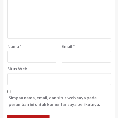
Nama
*
Email
*
Situs Web
Simpan nama, email, dan situs web saya pada
peramban ini untuk komentar saya berikutnya.