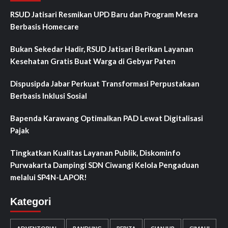
RSUD Jatisari Resmikan UPD Baru dan Program Mesra
Berbasis Homecare
Bukan Sekedar Hadir, RSUD Jatisari Berikan Layanan
Kesehatan Gratis Buat Warga di Gebyar Paten
Dispusipda Jabar Perkuat Transformasi Perpustakaan
Berbasis Inklusi Sosial
Bapenda Karawang Optimalkan PAD Lewat Digitalisasi
Pajak
Tingkatkan Kualitas Layanan Publik, Diskominfo
Purwakarta Dampingi SDN Ciwangi Kelola Pengaduan
melalui SP4N-LAPOR!
Kategori