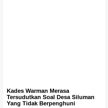
Kades Warman Merasa
Tersudutkan Soal Desa Siluman
Yang Tidak Berpenghuni