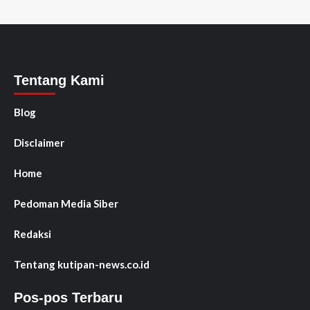
Tentang Kami
Blog
Disclaimer
Home
Pedoman Media Siber
Redaksi
Tentang kutipan-news.co.id
Pos-pos Terbaru