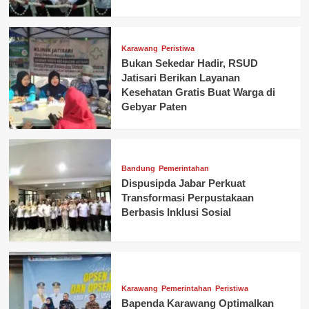
Karawang
Peristiwa
Bukan Sekedar Hadir, RSUD
Jatisari Berikan Layanan
Kesehatan Gratis Buat Warga di
Gebyar Paten
Bandung
Pemerintahan
Dispusipda Jabar Perkuat
Transformasi Perpustakaan
Berbasis Inklusi Sosial
Karawang
Pemerintahan
Peristiwa
Bapenda Karawang Optimalkan