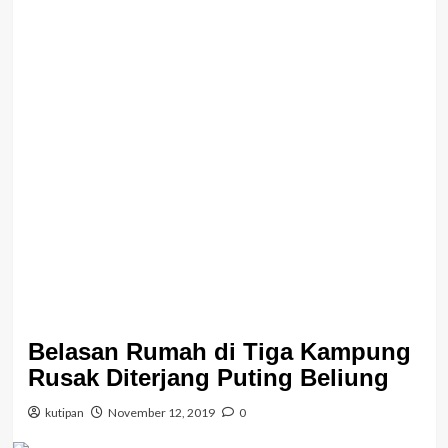
Belasan Rumah di Tiga Kampung
Rusak Diterjang Puting Beliung
kutipan
November 12, 2019
0