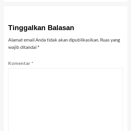
Tinggalkan Balasan
Alamat email Anda tidak akan dipublikasikan.
Ruas yang
wajib ditandai
*
Komentar
*