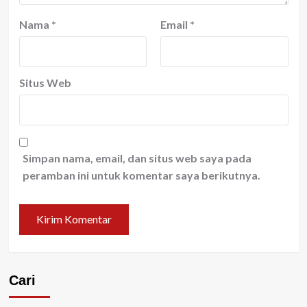
Nama
*
Email
*
Situs Web
Simpan nama, email, dan situs web saya pada
peramban ini untuk komentar saya berikutnya.
Cari