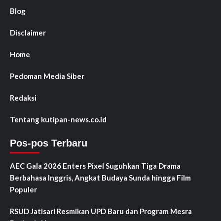
Blog
Disclaimer
Home
Pedoman Media Siber
Redaksi
Tentang kutipan-news.co.id
Pos-pos Terbaru
AEC Gala 2026 Enters Pixel Suguhkan Tiga Drama
Berbahasa Inggris, Angkat Budaya Sunda hingga Film
Populer
RSUD Jatisari Resmikan UPD Baru dan Program Mesra